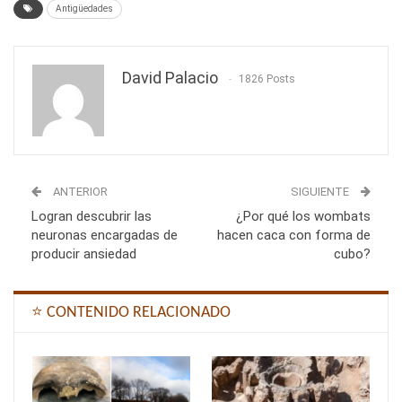
Antigüedades
David Palacio
1826 Posts
ANTERIOR
SIGUIENTE
Logran descubrir las
¿Por qué los wombats
neuronas encargadas de
hacen caca con forma de
producir ansiedad
cubo?
⭐ CONTENIDO RELACIONADO