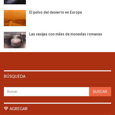
El polvo del desierto en Europa
Las vasijas con miles de monedas romanas
BÚSQUEDA
💙 AGREGAR