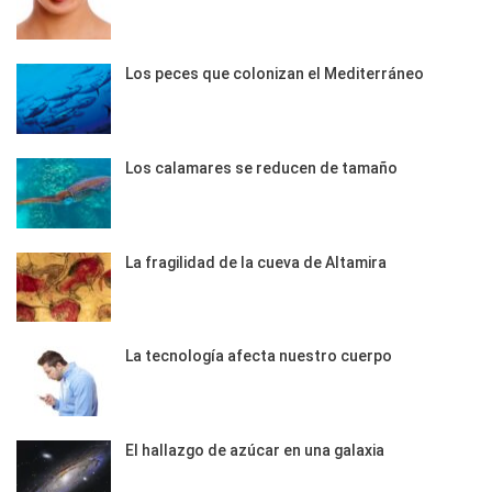
Los peces que colonizan el Mediterráneo
Los calamares se reducen de tamaño
La fragilidad de la cueva de Altamira
La tecnología afecta nuestro cuerpo
El hallazgo de azúcar en una galaxia