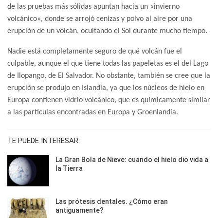
de las pruebas más sólidas apuntan hacia un «invierno
volcánico», donde se arrojó cenizas y polvo al aire por una
erupción de un volcán, ocultando el Sol durante mucho tiempo.
Nadie está completamente seguro de qué volcán fue el
culpable, aunque el que tiene todas las papeletas es el del Lago
de Ilopango, de El Salvador. No obstante, también se cree que la
erupción se produjo en Islandia, ya que los núcleos de hielo en
Europa contienen vidrio volcánico, que es químicamente similar
a las partículas encontradas en Europa y Groenlandia.
TE PUEDE INTERESAR:
La Gran Bola de Nieve: cuando el hielo dio vida a
la Tierra
Las prótesis dentales. ¿Cómo eran
antiguamente?