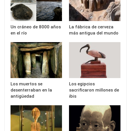
Un cráneo de 8000 años
La fábrica de cerveza
en el río
más antigua del mundo
Los muertos se
Los egipcios
desenterraban en la
sacrificaron millones de
antigüedad
ibis