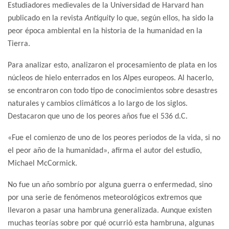
Estudiadores medievales de la Universidad de Harvard han
publicado en la revista
Antiquity
lo que, según ellos, ha sido la
peor época ambiental en la historia de la humanidad en la
Tierra.
Para analizar esto, analizaron el procesamiento de plata en los
núcleos de hielo enterrados en los Alpes europeos. Al hacerlo,
se encontraron con todo tipo de conocimientos sobre desastres
naturales y cambios climáticos a lo largo de los siglos.
Destacaron que uno de los peores años fue el 536 d.C.
«Fue el comienzo de uno de los peores periodos de la vida, si no
el peor año de la humanidad», afirma el autor del estudio,
Michael McCormick.
No fue un año sombrío por alguna guerra o enfermedad, sino
por una serie de fenómenos meteorológicos extremos que
llevaron a pasar una hambruna generalizada. Aunque existen
muchas teorías sobre por qué ocurrió esta hambruna, algunas