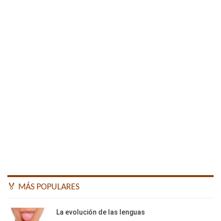
🏅 MÁS POPULARES
La evolución de las lenguas