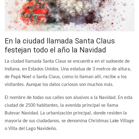
En la ciudad llamada Santa Claus
festejan todo el año la Navidad
La ciudad llamada Santa Claus se encuentra en el sudoeste de
Indiana, en Estados Unidos. Una estatua de 3 metros de altura,
de Papá Noel o Santa Claus, como lo llaman allí, recibe a los
visitantes. Aunque los datos curiosos son muchos más.
El nombre de todas sus calles son alusivos a la Navidad. En esta
ciudad de 2500 habitantes, la avenida principal se llama
Bulevar Navidad. La urbanización principal, donde residen la
mayoría de sus ciudadanos, se denomina Christmas Lake Village
o Villa del Lago Navideño.