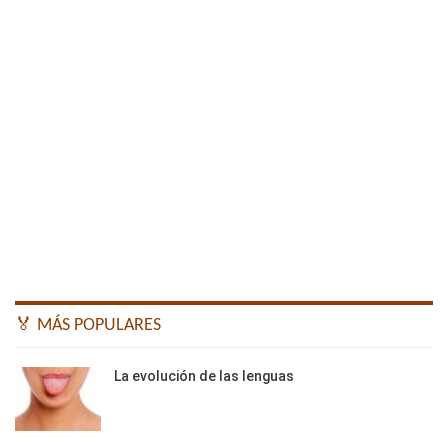
🏅 MÁS POPULARES
La evolución de las lenguas