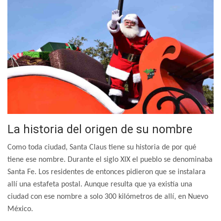
La historia del origen de su nombre
Como toda ciudad, Santa Claus tiene su historia de por qué
tiene ese nombre. Durante el siglo XIX el pueblo se denominaba
Santa Fe. Los residentes de entonces pidieron que se instalara
allí una estafeta postal. Aunque resulta que ya existía una
ciudad con ese nombre a solo 300 kilómetros de allí, en Nuevo
México.