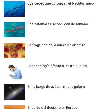
Los peces que colonizan el Mediterráneo
Los calamares se reducen de tamaño
La fragilidad de la cueva de Altamira
La tecnología afecta nuestro cuerpo
El hallazgo de azúcar en una galaxia
El polvo del desierto en Europa