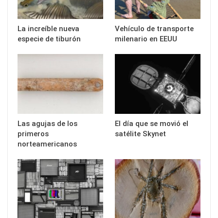
La increíble nueva
Vehículo de transporte
especie de tiburón
milenario en EEUU
Las agujas de los
El día que se movió el
primeros
satélite Skynet
norteamericanos