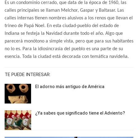
Es un condominio cerrado, que data de la época de 1960, las
calles principales se llaman Melchor, Gaspar y Baltasar. Las
calles internas tienen nombres alusivos a los renos que llevan el
trineo de Papá Noel. En esta ciudad-pueblo del estado de
Indiana se festeja la Navidad durante todo el año. Algo que
parecerá monótono a simple vista, pero que para sus habitantes
no lo es. Para la idiosincrasia del pueblo es una parte de su
esencia. Toda la ciudad está decorada con temática navideña.
TE PUEDE INTERESAR:
El adorno más antiguo de América
¿Ya sabes que significado tiene el Adviento?