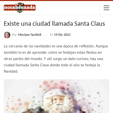
Existe una ciudad llamada Santa Claus
Por
Myriam Tardioli
El
19 Dic 2021
La cercanía de las navidades es una época de reflexión. Aunque
también lo es de aprender cómo se festejan estas fiestas en
otras partes del mundo. Y allí surge un dato curioso, hay una
ciudad llamada Santa Claus donde todo el año se festeja la
Navidad.