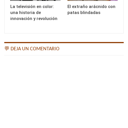
La televisión en color:
El extraño arácnido con
una historia de
patas blindadas
innovación y revolución
💬 DEJA UN COMENTARIO