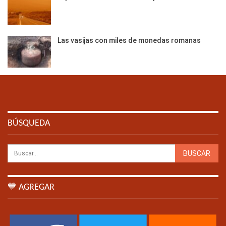
Las vasijas con miles de monedas romanas
BÚSQUEDA
💙 AGREGAR