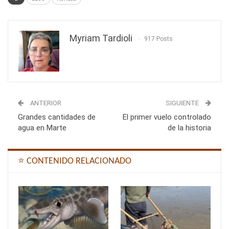
Myriam Tardioli
917 Posts
ANTERIOR
SIGUIENTE
Grandes cantidades de
El primer vuelo controlado
agua en Marte
de la historia
⭐ CONTENIDO RELACIONADO