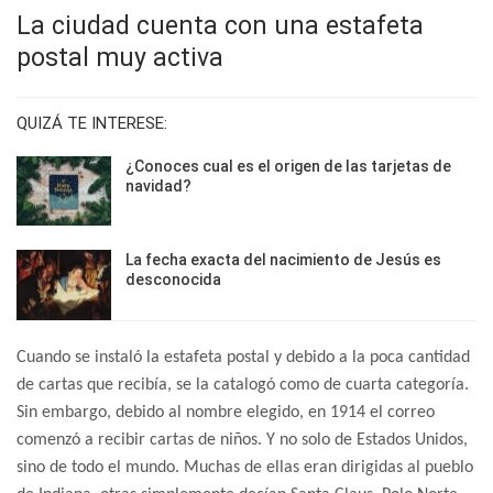
La ciudad cuenta con una estafeta
postal muy activa
QUIZÁ TE INTERESE:
¿Conoces cual es el origen de las tarjetas de
navidad?
La fecha exacta del nacimiento de Jesús es
desconocida
Cuando se instaló la estafeta postal y debido a la poca cantidad
de cartas que recibía, se la catalogó como de cuarta categoría.
Sin embargo, debido al nombre elegido, en 1914 el correo
comenzó a recibir cartas de niños. Y no solo de Estados Unidos,
sino de todo el mundo. Muchas de ellas eran dirigidas al pueblo