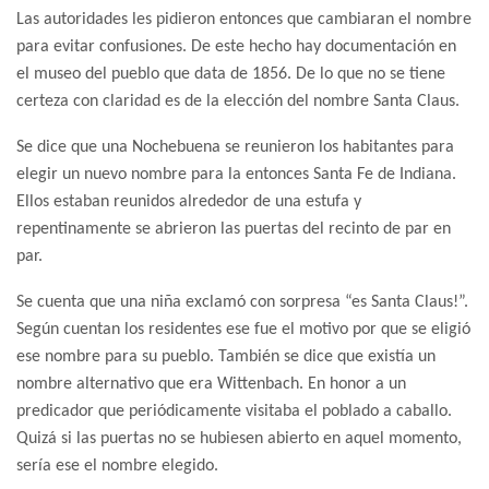
Las autoridades les pidieron entonces que cambiaran el nombre
para evitar confusiones. De este hecho hay documentación en
el museo del pueblo que data de 1856. De lo que no se tiene
certeza con claridad es de la elección del nombre Santa Claus.
Se dice que una Nochebuena se reunieron los habitantes para
elegir un nuevo nombre para la entonces Santa Fe de Indiana.
Ellos estaban reunidos alrededor de una estufa y
repentinamente se abrieron las puertas del recinto de par en
par.
Se cuenta que una niña exclamó con sorpresa “es Santa Claus!”.
Según cuentan los residentes ese fue el motivo por que se eligió
ese nombre para su pueblo. También se dice que existía un
nombre alternativo que era Wittenbach. En honor a un
predicador que periódicamente visitaba el poblado a caballo.
Quizá si las puertas no se hubiesen abierto en aquel momento,
sería ese el nombre elegido.