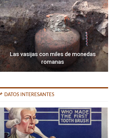
Las vasijas con miles de monedas
romanas
📌 DATOS INTERESANTES