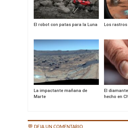
El robot con patas para la Luna
Los rastros
La impactante mañana de
El diamante
Marte
hecho en C
💬 DEJA UN COMENTARIO