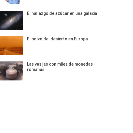
El hallazgo de azúcar en una galaxia
El polvo del desierto en Europa
Las vasijas con miles de monedas
romanas