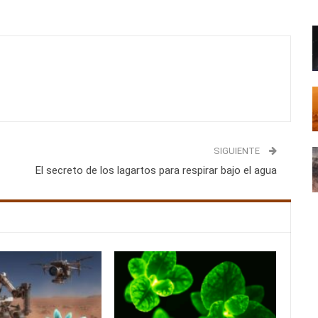
SIGUIENTE
El secreto de los lagartos para respirar bajo el agua