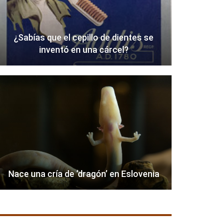
¿Sabías que el cepillo de dientes se
inventó en una cárcel?
Nace una cría de ‘dragón’ en Eslovenia