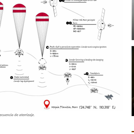
secuencia de aterrizaje.