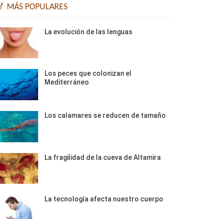
🏅 MÁS POPULARES
La evolución de las lenguas
Los peces que colonizan el
Mediterráneo
Los calamares se reducen de tamaño
La fragilidad de la cueva de Altamira
La tecnología afecta nuestro cuerpo