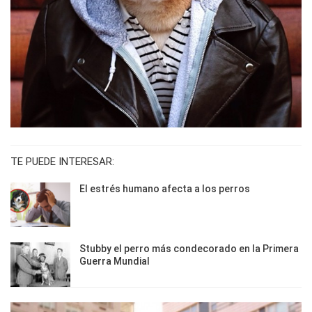
TE PUEDE INTERESAR:
El estrés humano afecta a los perros
Stubby el perro más condecorado en la Primera
Guerra Mundial