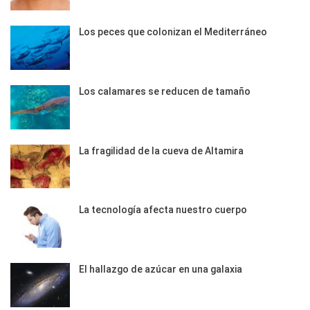
Los peces que colonizan el Mediterráneo
Los calamares se reducen de tamaño
La fragilidad de la cueva de Altamira
La tecnología afecta nuestro cuerpo
El hallazgo de azúcar en una galaxia