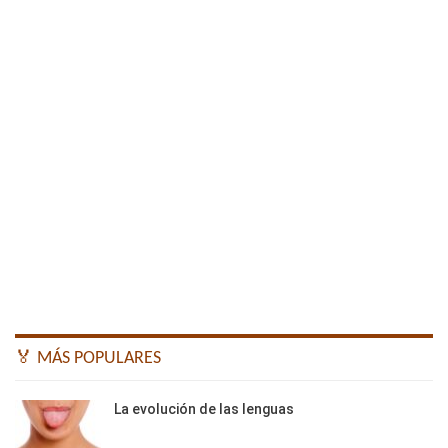
🏅 MÁS POPULARES
La evolución de las lenguas