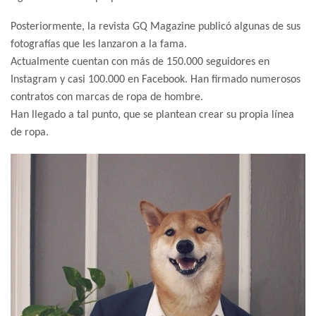
Posteriormente, la revista GQ Magazine publicó algunas de sus
fotografías que les lanzaron a la fama.
Actualmente cuentan con más de 150.000 seguidores en
Instagram y casi 100.000 en Facebook. Han firmado numerosos
contratos con marcas de ropa de hombre.
Han llegado a tal punto, que se plantean crear su propia línea
de ropa.