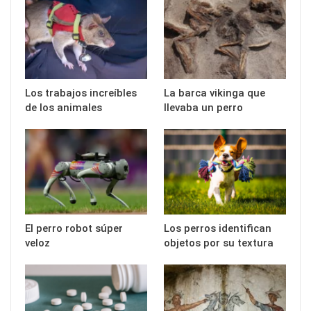
Los trabajos increíbles
La barca vikinga que
de los animales
llevaba un perro
El perro robot súper
Los perros identifican
veloz
objetos por su textura