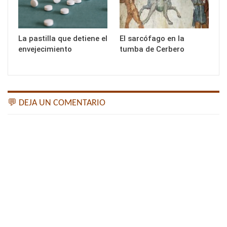
La pastilla que detiene el
El sarcófago en la
envejecimiento
tumba de Cerbero
💬 DEJA UN COMENTARIO