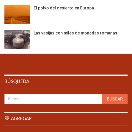
El polvo del desierto en Europa
Las vasijas con miles de monedas romanas
BÚSQUEDA
💙 AGREGAR