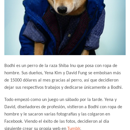
Bodhi es un perro de la raza Shiba Inu que posa con ropa de
hombre. Sus dueños, Yena Kim y David Fung se embolsan más
de 15000 dólares al mes gracias al perro, así que decidieron
dejar sus respectivos trabajos y dedicarse únicamente a Bodhi.
Todo empezó como un juego un sábado por la tarde. Yena y
David, diseñadores de profesión, vistieron a Bodhi con ropa de
hombre y le sacaron varias fotografías y las colgaron en
Facebook. Viendo el éxito de las fotos, decidieron al día
siguiente crear su propia web en
Tumblr
.