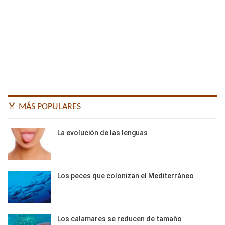
🏅 MÁS POPULARES
La evolución de las lenguas
Los peces que colonizan el Mediterráneo
Los calamares se reducen de tamaño