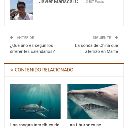
Javier Mariscal C.
2487 Posts
ANTERIOR
SIGUIENTE
¿Qué año es según los
La sonda de China que
diferentes calendarios?
aterrizó en Marte
⭐ CONTENIDO RELACIONADO
Los rasgos increíbles de
Los tiburones se