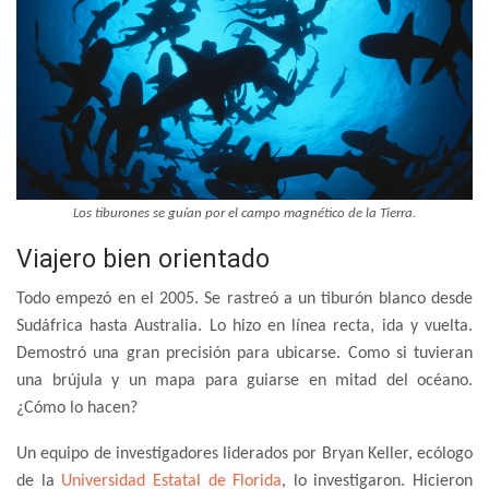
Los tiburones se guían por el campo magnético de la Tierra.
Viajero bien orientado
Todo empezó en el 2005. Se rastreó a un tiburón blanco desde
Sudáfrica hasta Australia. Lo hizo en línea recta, ida y vuelta.
Demostró una gran precisión para ubicarse. Como si tuvieran
una brújula y un mapa para guiarse en mitad del océano.
¿Cómo lo hacen?
Un equipo de investigadores liderados por Bryan Keller, ecólogo
de la
Universidad Estatal de Florida
, lo investigaron. Hicieron