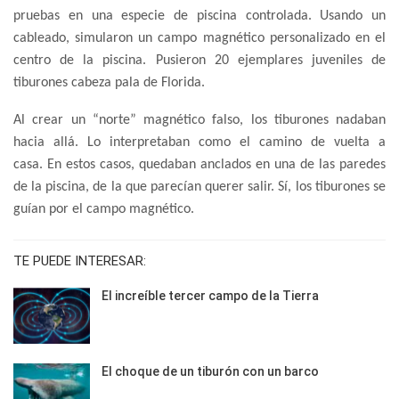
pruebas en una especie de piscina controlada. Usando un
cableado, simularon un campo magnético personalizado en el
centro de la piscina. Pusieron 20 ejemplares juveniles de
tiburones cabeza pala de Florida.
Al crear un “norte” magnético falso, los tiburones nadaban
hacia allá. Lo interpretaban como el camino de vuelta a
casa. En estos casos, quedaban anclados en una de las paredes
de la piscina, de la que parecían querer salir. Sí, los tiburones se
guían por el campo magnético.
TE PUEDE INTERESAR:
El increíble tercer campo de la Tierra
El choque de un tiburón con un barco