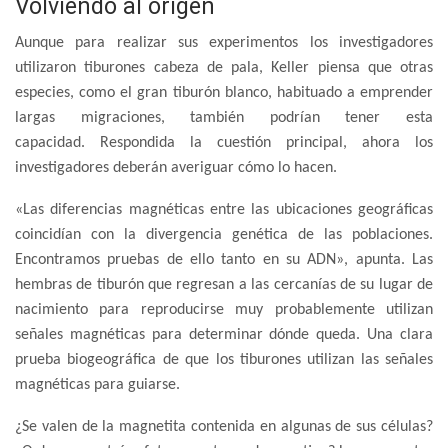
Volviendo al origen
Aunque para realizar sus experimentos los investigadores
utilizaron tiburones cabeza de pala, Keller piensa que otras
especies, como el gran tiburón blanco, habituado a emprender
largas migraciones, también podrían tener esta
capacidad. Respondida la cuestión principal, ahora los
investigadores deberán averiguar cómo lo hacen.
«Las diferencias magnéticas entre las ubicaciones geográficas
coincidían con la divergencia genética de las poblaciones.
Encontramos pruebas de ello tanto en su ADN», apunta. Las
hembras de tiburón que regresan a las cercanías de su lugar de
nacimiento para reproducirse muy probablemente utilizan
señales magnéticas para determinar dónde queda. Una clara
prueba biogeográfica de que los tiburones utilizan las señales
magnéticas para guiarse.
¿Se valen de la magnetita contenida en algunas de sus células?