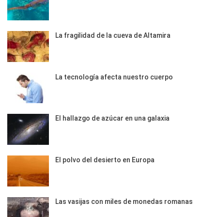
La fragilidad de la cueva de Altamira
La tecnología afecta nuestro cuerpo
El hallazgo de azúcar en una galaxia
El polvo del desierto en Europa
Las vasijas con miles de monedas romanas