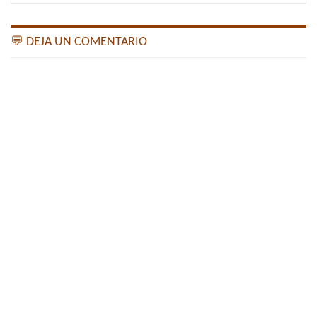
💬 DEJA UN COMENTARIO