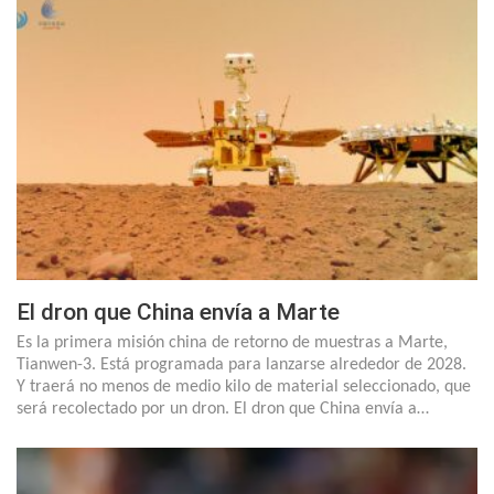
El dron que China envía a Marte
Es la primera misión china de retorno de muestras a Marte,
Tianwen-3. Está programada para lanzarse alrededor de 2028.
Y traerá no menos de medio kilo de material seleccionado, que
será recolectado por un dron. El dron que China envía a…