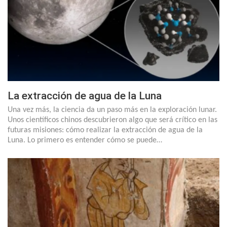
La extracción de agua de la Luna
Una vez más, la ciencia da un paso más en la exploración lunar.
Unos científicos chinos descubrieron algo que será crítico en las
futuras misiones: cómo realizar la extracción de agua de la
Luna. Lo primero es entender cómo se puede…