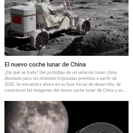
El nuevo coche lunar de China
¿De qué se trata? Del prototipo de un vehículo lunar chino
diseñado para las misiones tripuladas previstas a partir de
2030. Se encuentra ahora en su fase inicial de desarrollo. Se
conocieron las imágenes del nuevo coche lunar de China y es…