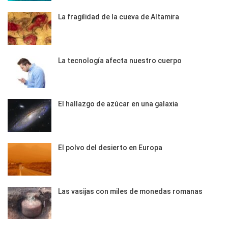
La fragilidad de la cueva de Altamira
La tecnología afecta nuestro cuerpo
El hallazgo de azúcar en una galaxia
El polvo del desierto en Europa
Las vasijas con miles de monedas romanas