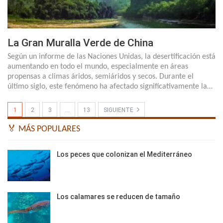
La Gran Muralla Verde de China
Según un informe de las Naciones Unidas, la desertificación está
aumentando en todo el mundo, especialmente en áreas
propensas a climas áridos, semiáridos y secos. Durante el
último siglo, este fenómeno ha afectado significativamente la…
1
2
3
…
13
SIGUIENTE
🏅 MÁS POPULARES
Los peces que colonizan el Mediterráneo
Los calamares se reducen de tamaño