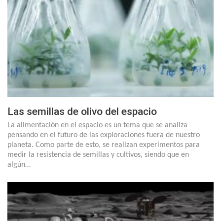
Las semillas de olivo del espacio
La alimentación en el espacio es un tema que se analiza
pensando en el futuro de las exploraciones fuera de nuestro
planeta. Como parte de esto, se realizan experimentos para
medir la resistencia de semillas y cultivos, siendo que en
algún…