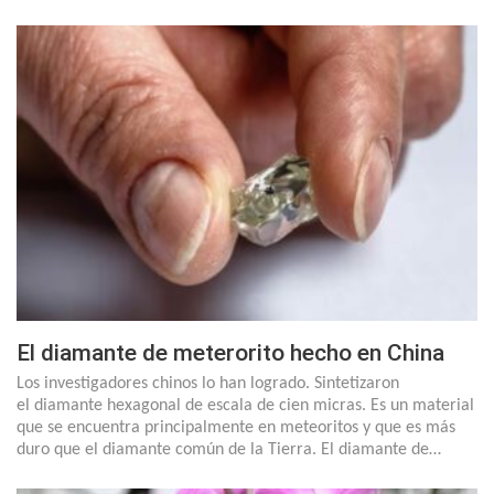
El diamante de meterorito hecho en China
Los investigadores chinos lo han logrado. Sintetizaron
el diamante hexagonal de escala de cien micras. Es un material
que se encuentra principalmente en meteoritos y que es más
duro que el diamante común de la Tierra. El diamante de…