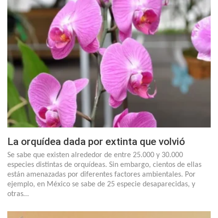
La orquídea dada por extinta que volvió
Se sabe que existen alrededor de entre 25.000 y 30.000
especies distintas de orquídeas. Sin embargo, cientos de ellas
están amenazadas por diferentes factores ambientales. Por
ejemplo, en México se sabe de 25 especie desaparecidas, y
otras…