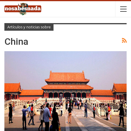
Artículos y noticias sobre
China