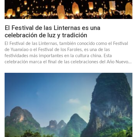
El Festival de las Linternas es una
celebración de luz y tradición
El Festival de las Linternas, también conocido como el Festival
de Yuanxiao o el Festival de los Faroles, es una de las
festividades más importantes en la cultura china. Esta
celebración marca el final de las celebraciones del Año Nuevo…