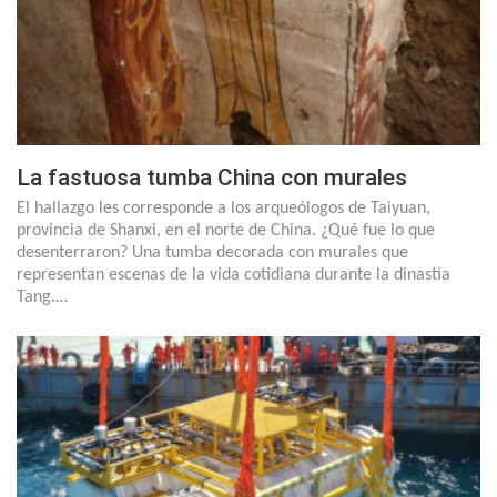
La fastuosa tumba China con murales
El hallazgo les corresponde a los arqueólogos de Taiyuan,
provincia de Shanxi, en el norte de China. ¿Qué fue lo que
desenterraron? Una tumba decorada con murales que
representan escenas de la vida cotidiana durante la dinastía
Tang.…