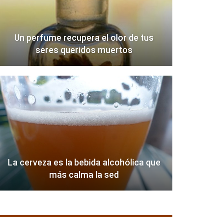
Un perfume recupera el olor de tus
seres queridos muertos
La cerveza es la bebida alcohólica que
más calma la sed