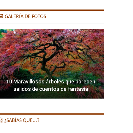
️ GALERÍA DE FOTOS
10 Maravillosos árboles que parecen
salidos de cuentos de fantasía
 ¿SABÍAS QUE...?