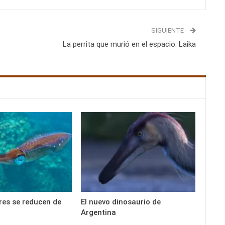
SIGUIENTE
La perrita que murió en el espacio: Laika
es se reducen de
El nuevo dinosaurio de
Argentina