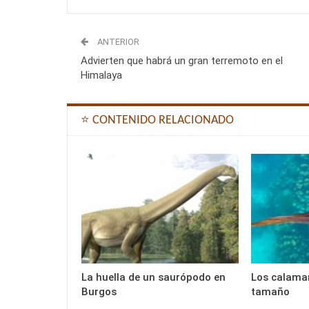
ANTERIOR
Advierten que habrá un gran terremoto en el
Himalaya
⭐ CONTENIDO RELACIONADO
La huella de un saurópodo en
Los calamar
Burgos
tamaño