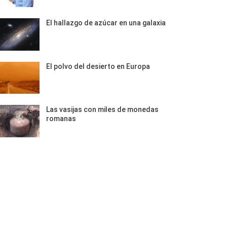
El hallazgo de azúcar en una galaxia
El polvo del desierto en Europa
Las vasijas con miles de monedas
romanas