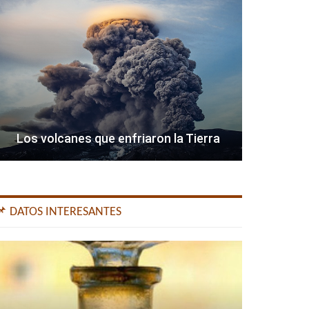
Los volcanes que enfriaron la Tierra
📌 DATOS INTERESANTES