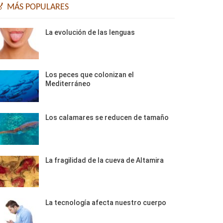
🏅 MÁS POPULARES
La evolución de las lenguas
Los peces que colonizan el
Mediterráneo
Los calamares se reducen de tamaño
La fragilidad de la cueva de Altamira
La tecnología afecta nuestro cuerpo