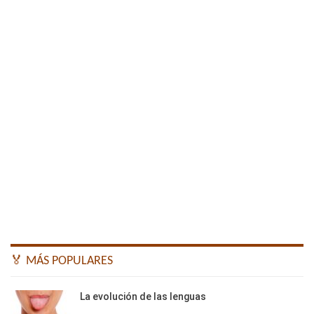
🏅 MÁS POPULARES
La evolución de las lenguas