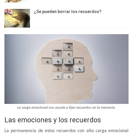
¿Se pueden borrar los recuerdos?
La carga emocional nos ayuda a fijar recuerdos en la memoria.
Las emociones y los recuerdos
La permanencia de estos recuerdos con alta carga emocional