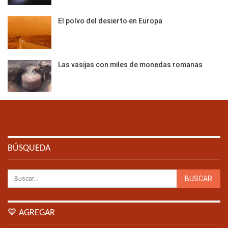
El polvo del desierto en Europa
Las vasijas con miles de monedas romanas
BÚSQUEDA
💙 AGREGAR