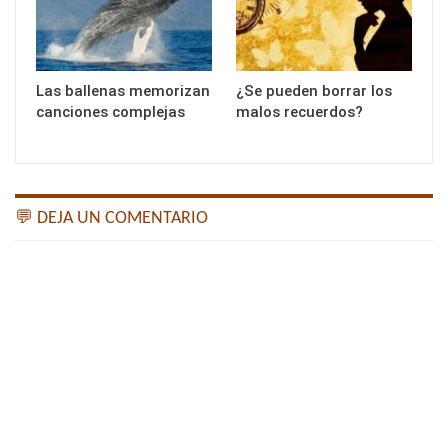
Las ballenas memorizan
¿Se pueden borrar los
canciones complejas
malos recuerdos?
💬 DEJA UN COMENTARIO