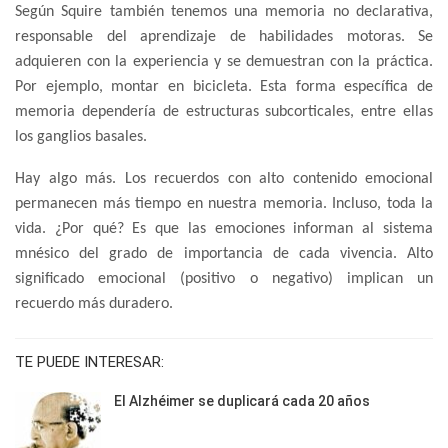
Según Squire también tenemos una memoria no declarativa,
responsable del aprendizaje de habilidades motoras. Se
adquieren con la experiencia y se demuestran con la práctica.
Por ejemplo, montar en bicicleta. Esta forma específica de
memoria dependería de estructuras subcorticales, entre ellas
los ganglios basales.
Hay algo más. Los recuerdos con alto contenido emocional
permanecen más tiempo en nuestra memoria. Incluso, toda la
vida. ¿Por qué? Es que las emociones informan al sistema
mnésico del grado de importancia de cada vivencia. Alto
significado emocional (positivo o negativo) implican un
recuerdo más duradero.
TE PUEDE INTERESAR:
El Alzhéimer se duplicará cada 20 años