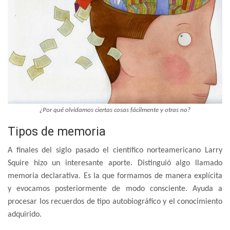
¿Por qué olvidamos ciertas cosas fácilmente y otras no?
Tipos de memoria
A finales del siglo pasado el científico norteamericano Larry
Squire hizo un interesante aporte. Distinguió algo llamado
memoria declarativa. Es la que formamos de manera explícita
y evocamos posteriormente de modo consciente. Ayuda a
procesar los recuerdos de tipo autobiográfico y el conocimiento
adquirido.