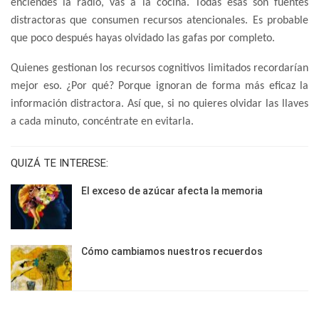
enciendes la radio, vas a la cocina. Todas esas son fuentes
distractoras que consumen recursos atencionales. Es probable
que poco después hayas olvidado las gafas por completo.
Quienes gestionan los recursos cognitivos limitados recordarían
mejor eso. ¿Por qué? Porque ignoran de forma más eficaz la
información distractora. Así que, si no quieres olvidar las llaves
a cada minuto, concéntrate en evitarla.
QUIZÁ TE INTERESE:
El exceso de azúcar afecta la memoria
Cómo cambiamos nuestros recuerdos