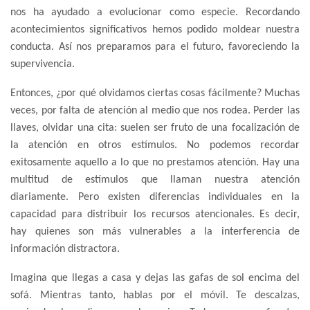
nos ha ayudado a evolucionar como especie. Recordando
acontecimientos significativos hemos podido moldear nuestra
conducta. Así nos preparamos para el futuro, favoreciendo la
supervivencia.
Entonces, ¿por qué olvidamos ciertas cosas fácilmente? Muchas
veces, por falta de atención al medio que nos rodea. Perder las
llaves, olvidar una cita: suelen ser fruto de una focalización de
la atención en otros estímulos. No podemos recordar
exitosamente aquello a lo que no prestamos atención. Hay una
multitud de estímulos que llaman nuestra atención
diariamente. Pero existen diferencias individuales en la
capacidad para distribuir los recursos atencionales. Es decir,
hay quienes son más vulnerables a la interferencia de
información distractora.
Imagina que llegas a casa y dejas las gafas de sol encima del
sofá. Mientras tanto, hablas por el móvil. Te descalzas,