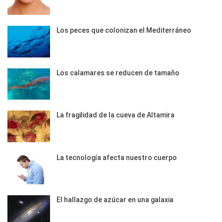
Los peces que colonizan el Mediterráneo
Los calamares se reducen de tamaño
La fragilidad de la cueva de Altamira
La tecnología afecta nuestro cuerpo
El hallazgo de azúcar en una galaxia