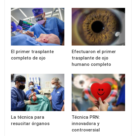
El primer trasplante
Efectuaron el primer
completo de ojo
trasplante de ojo
humano completo
La técnica para
Técnica PRN:
resucitar órganos
innovadora y
controversial