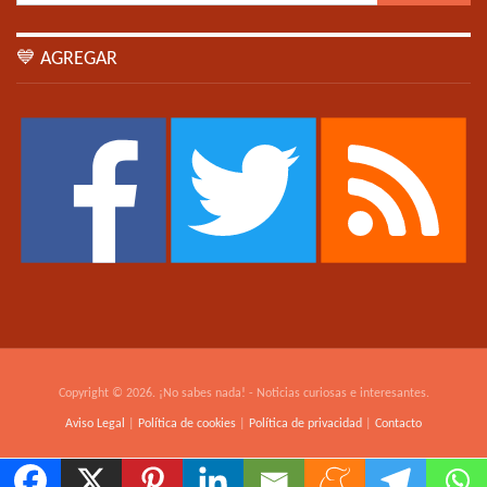
💙 AGREGAR
Copyright © 2026. ¡No sabes nada! - Noticias curiosas e interesantes.
Aviso Legal
|
Política de cookies
|
Política de privacidad
|
Contacto