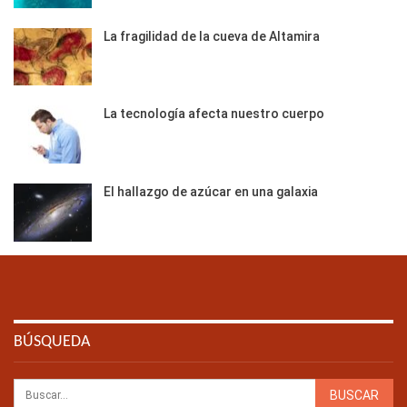
La fragilidad de la cueva de Altamira
La tecnología afecta nuestro cuerpo
El hallazgo de azúcar en una galaxia
BÚSQUEDA