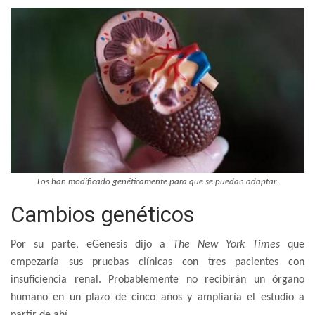
Los han modificado genéticamente para que se puedan adaptar.
Cambios genéticos
Por su parte, eGenesis dijo a
The New York Times
que
empezaría sus pruebas clínicas con tres pacientes con
insuficiencia renal. Probablemente no recibirán un órgano
humano en un plazo de cinco años y ampliaría el estudio a