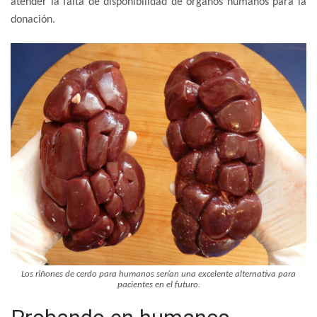
atender la falta de disponibilidad de órganos humanos para la
donación.
Los riñones de cerdo para humanos serían una excelente alternativa para
pacientes en el futuro.