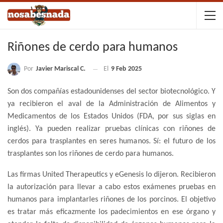
Riñones de cerdo para humanos
Por
Javier Mariscal C.
El
9 Feb 2025
Son dos compañías estadounidenses del sector biotecnológico. Y
ya recibieron el aval de la Administración de Alimentos y
Medicamentos de los Estados Unidos (FDA, por sus siglas en
inglés). Ya pueden realizar pruebas clínicas con riñones de
cerdos para trasplantes en seres humanos. Sí: el futuro de los
trasplantes son los riñones de cerdo para humanos.
Las firmas United Therapeutics y eGenesis lo dijeron. Recibieron
la autorización para llevar a cabo estos exámenes pruebas en
humanos para implantarles riñones de los porcinos. El objetivo
es tratar más eficazmente los padecimientos en ese órgano y