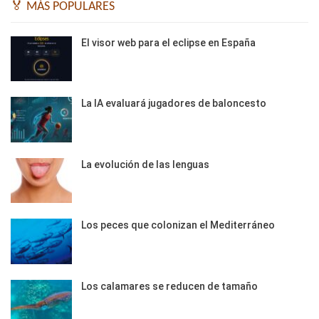
🏅 MÁS POPULARES
El visor web para el eclipse en España
La IA evaluará jugadores de baloncesto
La evolución de las lenguas
Los peces que colonizan el Mediterráneo
Los calamares se reducen de tamaño