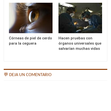
Córneas de piel de cerdo
Hacen pruebas con
para la ceguera
órganos universales que
salvarían muchas vidas
💬 DEJA UN COMENTARIO