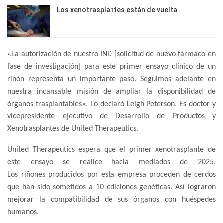
Los xenotrasplantes están de vuelta
«La autorización de nuestro IND [solicitud de nuevo fármaco en
fase de investigación] para este primer ensayo clínico de un
riñón representa un importante paso. Seguimos adelante en
nuestra incansable misión de ampliar la disponibilidad de
órganos trasplantables». Lo declaró Leigh Peterson. Es doctor y
vicepresidente ejecutivo de Desarrollo de Productos y
Xenotrasplantes de United Therapeutics.
United Therapeutics espera que el primer xenotrasplante de
este ensayo se realice hacia mediados de 2025.
Los riñones producidos por esta empresa proceden de cerdos
que han sido sometidos a 10 ediciones genéticas. Así lograron
mejorar la compatibilidad de sus órganos con huéspedes
humanos.