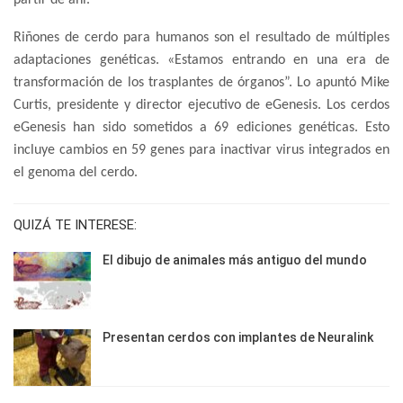
partir de ahí.
Riñones de cerdo para humanos son el resultado de múltiples
adaptaciones genéticas. «Estamos entrando en una era de
transformación de los trasplantes de órganos”. Lo apuntó Mike
Curtis, presidente y director ejecutivo de eGenesis. Los cerdos
eGenesis han sido sometidos a 69 ediciones genéticas. Esto
incluye cambios en 59 genes para inactivar virus integrados en
el genoma del cerdo.
QUIZÁ TE INTERESE:
El dibujo de animales más antiguo del mundo
Presentan cerdos con implantes de Neuralink