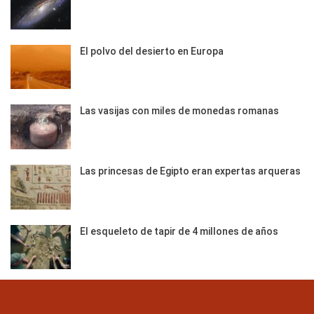
El polvo del desierto en Europa
Las vasijas con miles de monedas romanas
Las princesas de Egipto eran expertas arqueras
El esqueleto de tapir de 4 millones de años