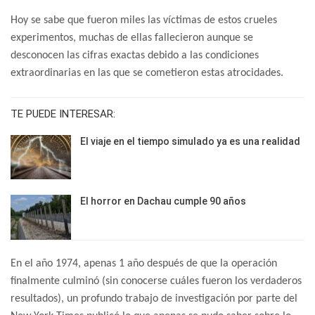
Hoy se sabe que fueron miles las víctimas de estos crueles
experimentos, muchas de ellas fallecieron aunque se
desconocen las cifras exactas debido a las condiciones
extraordinarias en las que se cometieron estas atrocidades.
TE PUEDE INTERESAR:
El viaje en el tiempo simulado ya es una realidad
El horror en Dachau cumple 90 años
En el año 1974, apenas 1 año después de que la operación
finalmente culminó (sin conocerse cuáles fueron los verdaderos
resultados), un profundo trabajo de investigación por parte del