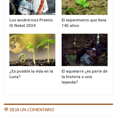
Los excéntricos Premio
El experimento que lleva
IG Nobel 2024
145 años
¿Es posible la vida en la
El aquelarre ¿es parte de
Luna?
la historia o una
leyenda?
💬 DEJA UN COMENTARIO