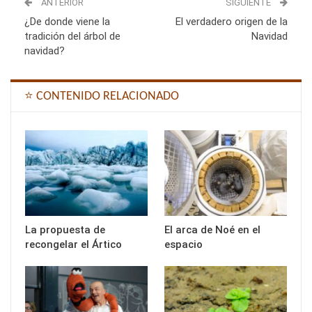
ANTERIOR
SIGUIENTE
¿De donde viene la
El verdadero origen de la
tradición del árbol de
Navidad
navidad?
⭐ CONTENIDO RELACIONADO
La propuesta de
El arca de Noé en el
recongelar el Ártico
espacio