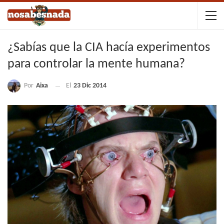
¿Sabías que la CIA hacía experimentos
para controlar la mente humana?
Por
Aixa
El
23 Dic 2014