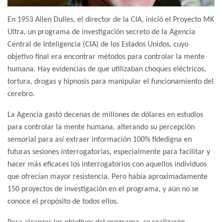
En 1953 Allen Dulles, el director de la CIA, inició el Proyecto MK
Ultra, un programa de investigación secreto de la Agencia
Central de Inteligencia (CIA) de los Estados Unidos, cuyo
objetivo final era encontrar métodos para controlar la mente
humana. Hay evidencias de que utilizaban choques eléctricos,
tortura, drogas y hipnosis para manipular el funcionamiento del
cerebro.
La Agencia gastó decenas de millones de dólares en estudios
para controlar la mente humana, alterando su percepción
sensorial para así extraer información 100% fidedigna en
futuras sesiones interrogatorias, especialmente para facilitar y
hacer más eficaces los interrogatorios con aquellos individuos
que ofrecían mayor resistencia. Pero había aproximadamente
150 proyectos de investigación en el programa, y aún no se
conoce el propósito de todos ellos.