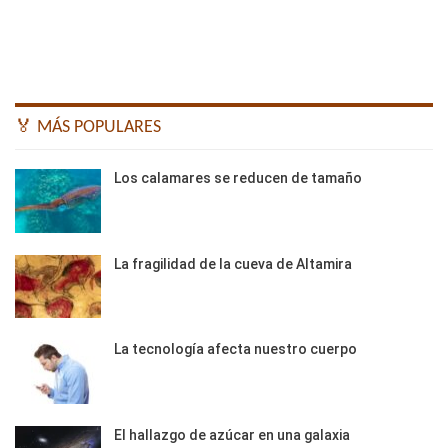
🏅 MÁS POPULARES
Los calamares se reducen de tamaño
La fragilidad de la cueva de Altamira
La tecnología afecta nuestro cuerpo
El hallazgo de azúcar en una galaxia