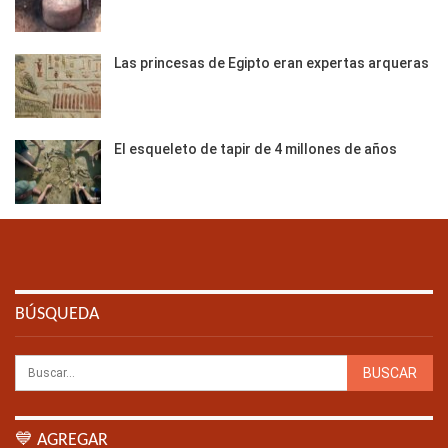
Las princesas de Egipto eran expertas arqueras
El esqueleto de tapir de 4 millones de años
BÚSQUEDA
💙 AGREGAR