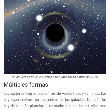
Un agujero negro en el Sistema Solar. Otra buena noticia del 2020.
Múltiples formas
Los agujeros negros pueden ser de varios tipos y tamaños. Los
hay supermasivos, en los centros de las galaxias. También los
hay de tamaño planetario, formados cuando las estrellas más