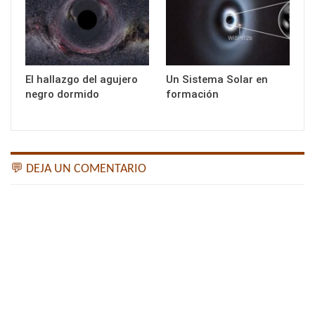
El hallazgo del agujero
Un Sistema Solar en
negro dormido
formación
💬 DEJA UN COMENTARIO