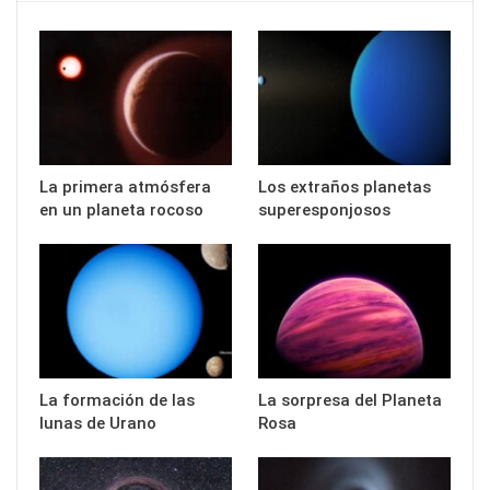
La primera atmósfera
Los extraños planetas
en un planeta rocoso
superesponjosos
La formación de las
La sorpresa del Planeta
lunas de Urano
Rosa