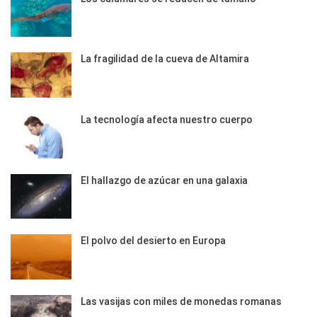
La fragilidad de la cueva de Altamira
La tecnología afecta nuestro cuerpo
El hallazgo de azúcar en una galaxia
El polvo del desierto en Europa
Las vasijas con miles de monedas romanas