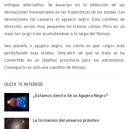
enfoque alternativo. Se basarían en la detección de las
desviaciones transversales en las trayectorias de las sondas. Las
desviaciones las causaría el agujero negro. Esos cambios de
dirección serían muy pequeños en tramos cortos. Pero en un
viaje tan largo irían acumulándose a lo largo del tiempo.
Sea planeta o agujero negro, los cierto es que «algo» está
perturbando esas órbitas. Descubrir de qué se trata se ha
convertido en un objetivo prioritario para los astrónomos.
Conseguirlo es solo una cuestión de tiempo.
QUIZÁ TE INTERESE:
¿Estamos dentro de un Agujero Negro?
La formación del universo primitivo