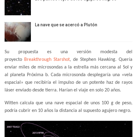
La nave que se acercó a Plutón
Su propuesta es una versión modesta del
proyecto
Breakthrough Starshot
, de Stephen Hawking. Quería
enviar miles de microsondas a la estrella más cercana al Sol y
al planeta Próxima b. Cada microsonda desplegaría una «vela
espacial» que recibiría el impulso de un potente haz de rayos
láser enviado desde tierra. Harían el viaje en solo 20 años.
Witten calcula que una nave espacial de unos 100 g de peso,
podría cubrir en 10 años la distancia al supuesto agujero negro.