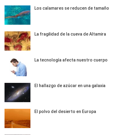
Los calamares se reducen de tamaño
La fragilidad de la cueva de Altamira
La tecnología afecta nuestro cuerpo
El hallazgo de azúcar en una galaxia
El polvo del desierto en Europa