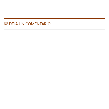
💬 DEJA UN COMENTARIO