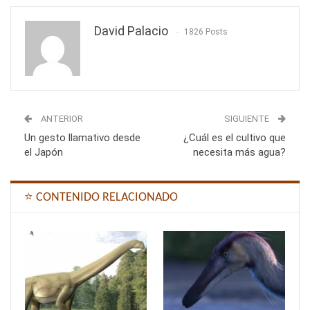
David Palacio
1826 Posts
ANTERIOR
SIGUIENTE
Un gesto llamativo desde
¿Cuál es el cultivo que
el Japón
necesita más agua?
⭐ CONTENIDO RELACIONADO