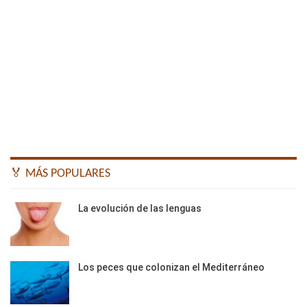
🏅 MÁS POPULARES
La evolución de las lenguas
Los peces que colonizan el Mediterráneo