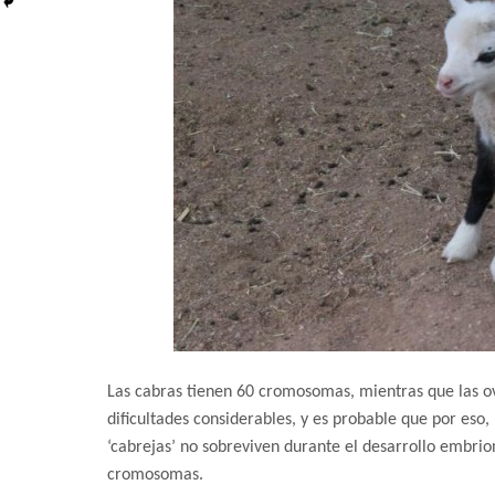
Las cabras tienen 60 cromosomas, mientras que las ov
dificultades considerables, y es probable que por eso
‘cabrejas’ no sobreviven durante el desarrollo embrio
cromosomas.