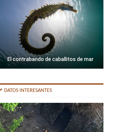
El contrabando de caballitos de mar
📌 DATOS INTERESANTES