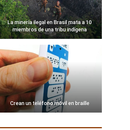
La minería ilegal en Brasil mata a 10
miembros de una tribu indígena
Crean un teléfono móvil en braille