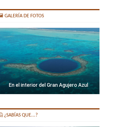
️ GALERÍA DE FOTOS
En el interior del Gran Agujero Azul
 ¿SABÍAS QUE...?