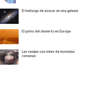
El hallazgo de azúcar en una galaxia
El polvo del desierto en Europa
Las vasijas con miles de monedas
romanas