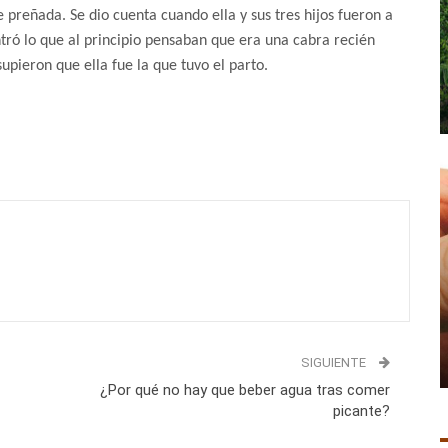
e preñada. Se dio cuenta cuando ella y sus tres hijos fueron a
ró lo que al principio pensaban que era una cabra recién
upieron que ella fue la que tuvo el parto.
SIGUIENTE
¿Por qué no hay que beber agua tras comer
picante?