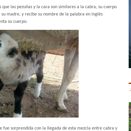
 que las pezuñas y la cara son similares a la cabra, su cuerpo
e su madre, y recibe su nombre de la palabra en inglés
enta su cuerpo.
e fue sorprendida con la llegada de esta mezcla entre cabra y