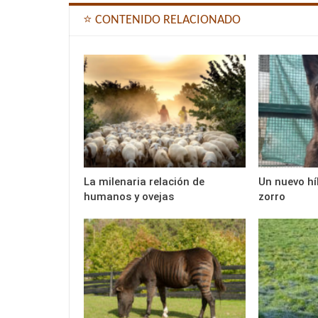
⭐ CONTENIDO RELACIONADO
La milenaria relación de
Un nuevo hí
humanos y ovejas
zorro