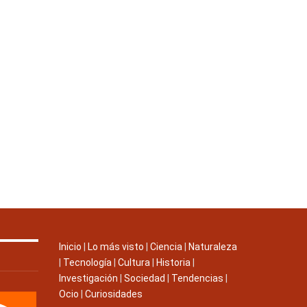
Inicio
|
Lo más visto
|
Ciencia
|
Naturaleza
|
Tecnología
|
Cultura
|
Historia
|
Investigación
|
Sociedad
|
Tendencias
|
Ocio
|
Curiosidades