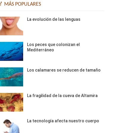
🏅 MÁS POPULARES
La evolución de las lenguas
Los peces que colonizan el
Mediterráneo
Los calamares se reducen de tamaño
La fragilidad de la cueva de Altamira
La tecnología afecta nuestro cuerpo