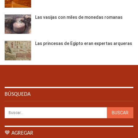
Las vasijas con miles de monedas romanas
Las princesas de Egipto eran expertas arqueras
BÚSQUEDA
💙 AGREGAR