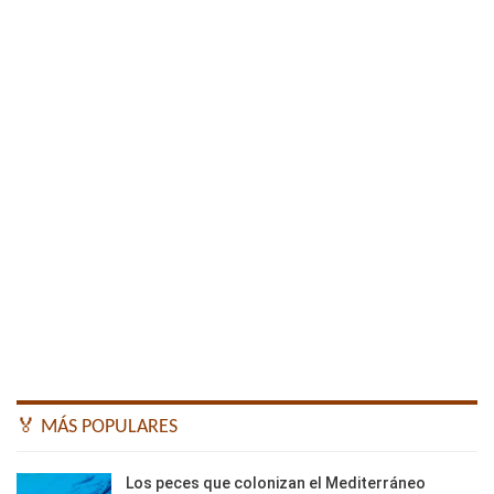
🏅 MÁS POPULARES
Los peces que colonizan el Mediterráneo