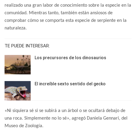
realizado una gran labor de conocimiento sobre la especie en la
comunidad. Mientras tanto, también están ansiosos de
comprobar cómo se comporta esta especie de serpiente en la
naturaleza.
TE PUEDE INTERESAR:
Los precursores de los dinosaurios
El increíble sexto sentido del gecko
«Ni siquiera sé si se subirá a un árbol o se ocultará debajo de
una roca. Simplemente no lo sé», agregó Daniela Gennari, del
Museo de Zoología.