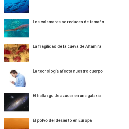
Los calamares se reducen de tamaño
La fragilidad de la cueva de Altamira
La tecnología afecta nuestro cuerpo
El hallazgo de azúcar en una galaxia
El polvo del desierto en Europa