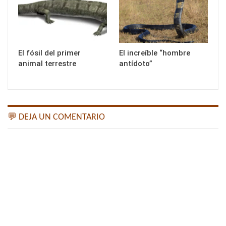
El fósil del primer
El increíble “hombre
animal terrestre
antídoto”
💬 DEJA UN COMENTARIO