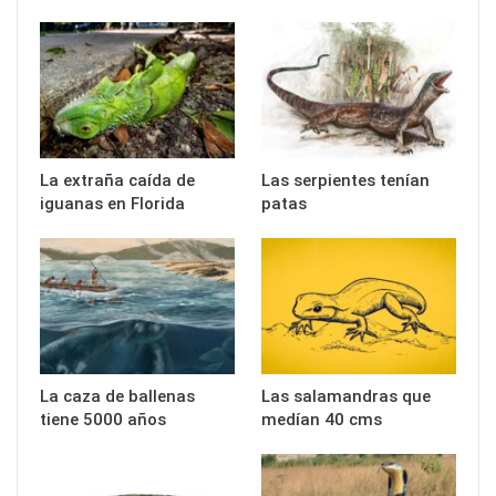
La extraña caída de
Las serpientes tenían
iguanas en Florida
patas
La caza de ballenas
Las salamandras que
tiene 5000 años
medían 40 cms