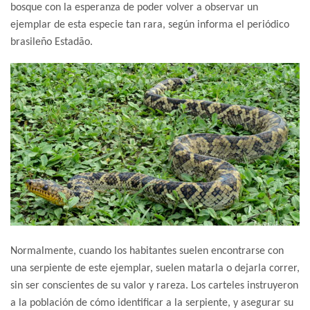
bosque con la esperanza de poder volver a observar un
ejemplar de esta especie tan rara, según informa el periódico
brasileño Estadão.
Normalmente, cuando los habitantes suelen encontrarse con
una serpiente de este ejemplar, suelen matarla o dejarla correr,
sin ser conscientes de su valor y rareza. Los carteles instruyeron
a la población de cómo identificar a la serpiente, y asegurar su