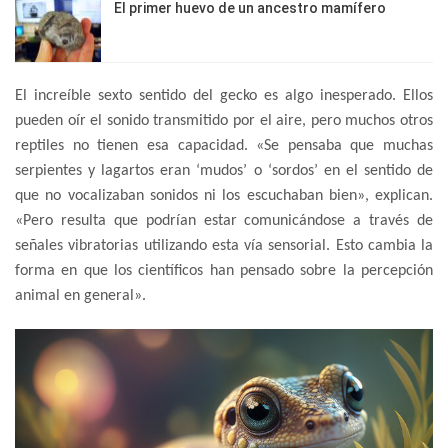
El primer huevo de un ancestro mamífero
El increíble sexto sentido del gecko es algo inesperado. Ellos
pueden oír el sonido transmitido por el aire, pero muchos otros
reptiles no tienen esa capacidad. «Se pensaba que muchas
serpientes y lagartos eran ‘mudos’ o ‘sordos’ en el sentido de
que no vocalizaban sonidos ni los escuchaban bien», explican.
«Pero resulta que podrían estar comunicándose a través de
señales vibratorias utilizando esta vía sensorial. Esto cambia la
forma en que los científicos han pensado sobre la percepción
animal en general».