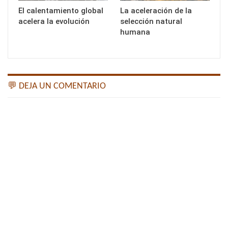
El calentamiento global
La aceleración de la
acelera la evolución
selección natural
humana
💬 DEJA UN COMENTARIO