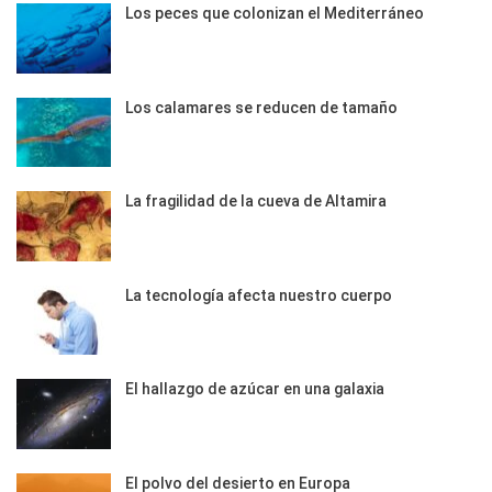
Los peces que colonizan el Mediterráneo
Los calamares se reducen de tamaño
La fragilidad de la cueva de Altamira
La tecnología afecta nuestro cuerpo
El hallazgo de azúcar en una galaxia
El polvo del desierto en Europa