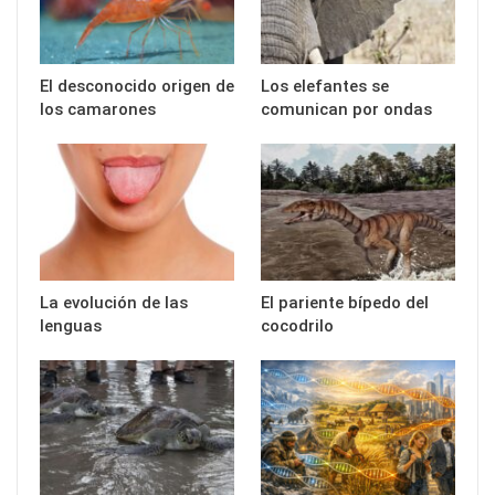
El desconocido origen de
Los elefantes se
los camarones
comunican por ondas
La evolución de las
El pariente bípedo del
lenguas
cocodrilo