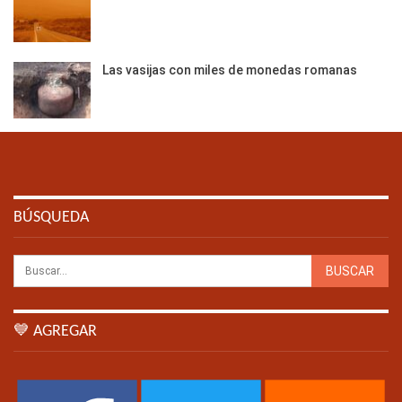
Las vasijas con miles de monedas romanas
BÚSQUEDA
💙 AGREGAR