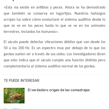
«Esta vía existe en anfibios y peces. Ahora se ha demostrado
que también se conserva en lagartijas. Nuestros hallazgos
arrojan luz sobre cómo evolucionó el sistema auditivo desde lo
que se ve en los peces hasta lo que se ve en los animales
terrestres. Incluidos los humanos».
El sáculo puede detectar vibraciones débiles que van desde los
50 a los 200 Hz. Es un espectro muy por debajo de lo que los
geckos suelen oír a través de sus oídos. Los investigadores dicen
que esto indica que el sáculo cumple una función distinta pero
complementaria al sistema auditivo normal de los geckos.
TE PUEDE INTERESAR:
El verdadero origen de las comadrejas