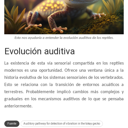
Esto nos ayudaría a entender la evolución auditiva de los reptiles.
Evolución auditiva
La existencia de esta vía sensorial compartida en los reptiles
modernos es una oportunidad. Ofrece una ventana única a la
historia evolutiva de los sistemas sensoriales de los vertebrados.
Esto se relaciona con la transición de entornos acuáticos a
terrestres. Probablemente implicó cambios más complejos y
graduales en los mecanismos auditivos de lo que se pensaba
anteriormente.
Fuente
Auditory pathway for detection of vibration in the tokay gecko