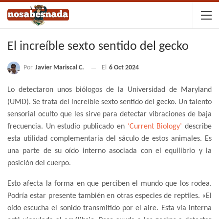
El increíble sexto sentido del gecko
Por
Javier Mariscal C.
El
6 Oct 2024
Lo detectaron unos biólogos de la Universidad de Maryland
(UMD). Se trata del increíble sexto sentido del gecko. Un talento
sensorial oculto que les sirve para detectar vibraciones de baja
frecuencia. Un estudio publicado en
‘Current Biology’
describe
esta utilidad complementaria del sáculo de estos animales. Es
una parte de su oído interno asociada con el equilibrio y la
posición del cuerpo.
Esto afecta la forma en que perciben el mundo que los rodea.
Podría estar presente también en otras especies de reptiles. «El
oído escucha el sonido transmitido por el aire. Esta vía interna