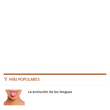
🏅 MÁS POPULARES
La evolución de las lenguas