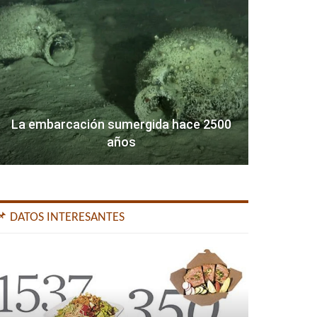
La embarcación sumergida hace 2500
años
📌 DATOS INTERESANTES