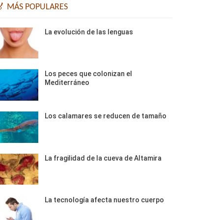
🏅 MÁS POPULARES
La evolución de las lenguas
Los peces que colonizan el
Mediterráneo
Los calamares se reducen de tamaño
La fragilidad de la cueva de Altamira
La tecnología afecta nuestro cuerpo