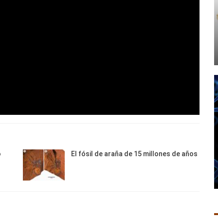
o
El fósil de araña de 15 millones de años