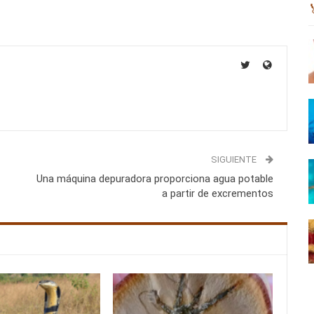
SIGUIENTE
Una máquina depuradora proporciona agua potable
a partir de excrementos