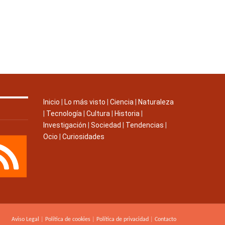
Inicio
|
Lo más visto
|
Ciencia
|
Naturaleza
|
Tecnología
|
Cultura
|
Historia
|
Investigación
|
Sociedad
|
Tendencias
|
Ocio
|
Curiosidades
Aviso Legal
|
Política de cookies
|
Política de privacidad
|
Contacto