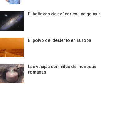
El hallazgo de azúcar en una galaxia
El polvo del desierto en Europa
Las vasijas con miles de monedas
romanas