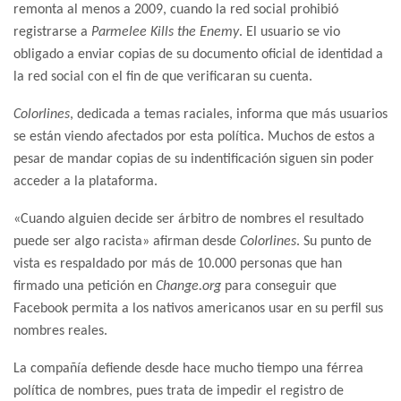
remonta al menos a 2009, cuando la red social prohibió
registrarse a
Parmelee Kills the Enemy
. El usuario se vio
obligado a enviar copias de su documento oficial de identidad a
la red social con el fin de que verificaran su cuenta.
Colorlines
, dedicada a temas raciales, informa que más usuarios
se están viendo afectados por esta política. Muchos de estos a
pesar de mandar copias de su indentificación siguen sin poder
acceder a la plataforma.
«Cuando alguien decide ser árbitro de nombres el resultado
puede ser algo racista» afirman desde
Colorlines
. Su punto de
vista es respaldado por más de 10.000 personas que han
firmado una petición en
Change.org
para conseguir que
Facebook permita a los nativos americanos usar en su perfil sus
nombres reales.
La compañía defiende desde hace mucho tiempo una férrea
política de nombres, pues trata de impedir el registro de