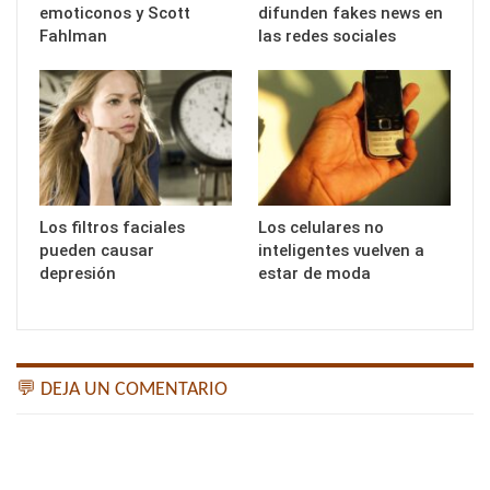
emoticonos y Scott
difunden fakes news en
Fahlman
las redes sociales
Los filtros faciales
Los celulares no
pueden causar
inteligentes vuelven a
depresión
estar de moda
💬 DEJA UN COMENTARIO