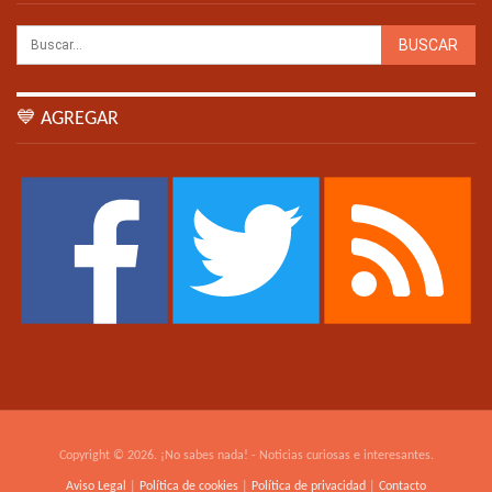
💙 AGREGAR
Copyright © 2026. ¡No sabes nada! - Noticias curiosas e interesantes.
Aviso Legal
|
Política de cookies
|
Política de privacidad
|
Contacto