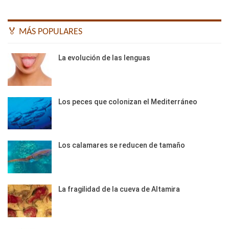
🏅 MÁS POPULARES
La evolución de las lenguas
Los peces que colonizan el Mediterráneo
Los calamares se reducen de tamaño
La fragilidad de la cueva de Altamira