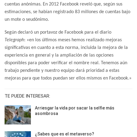
cuentas anónimas. En 2012 Facebook reveló que, según sus
estimaciones, se habían registrado 83 millones de cuentas bajo
un mote o seudónimo.
Según declaró un portavoz de Facebook para el diario
Telegraph
: «en los últimos meses hemos realizado mejoras
significativas en cuanto a esta norma, incluida la mejora de la
experiencia en general y la ampliación de las opciones
disponibles para poder verificar el nombre real. Tenemos aún
trabajo pendiente y nuestro equipo dará prioridad a estas
mejoras para que todos puedan ser ellos mismos en Facebook.»
TE PUEDE INTERESAR:
Arriesgar la vida por sacar la selfie más
asombrosa
¿Sabes que es el metaverso?