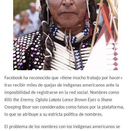
Facebook ha reconocido que «tiene mucho trabajo por hacer»
tras recibir miles de quejas de indígenas americanos ante la
imposibilidad de registrarse en la red social. Nombres como
Kills the Enemy, Oglala Lakota Lance Brown Eyes
o
Shane
Creeping Bear
son considerados como falsos por la plataforma,
lo que se atribuye a su estricta política de nombres.
El problema de los nombres con los indígenas americanos se