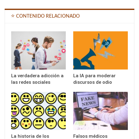
⭐ CONTENIDO RELACIONADO
La verdadera adicción a
La IA para moderar
las redes sociales
discursos de odio
La historia de los
Falsos médicos