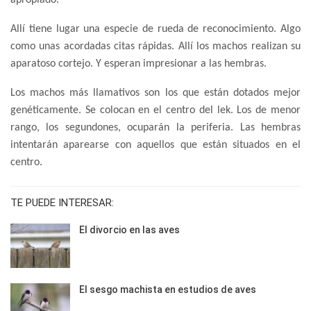
apropiado.
Allí tiene lugar una especie de rueda de reconocimiento. Algo
como unas acordadas citas rápidas. Allí los machos realizan su
aparatoso cortejo. Y esperan impresionar a las hembras.
Los machos más llamativos son los que están dotados mejor
genéticamente. Se colocan en el centro del lek. Los de menor
rango, los segundones, ocuparán la periferia. Las hembras
intentarán aparearse con aquellos que están situados en el
centro.
TE PUEDE INTERESAR:
El divorcio en las aves
El sesgo machista en estudios de aves