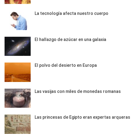
La tecnología afecta nuestro cuerpo
El hallazgo de azúcar en una galaxia
El polvo del desierto en Europa
Las vasijas con miles de monedas romanas
Las princesas de Egipto eran expertas arqueras