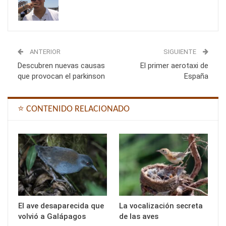
ANTERIOR
SIGUIENTE
Descubren nuevas causas
El primer aerotaxi de
que provocan el parkinson
España
⭐ CONTENIDO RELACIONADO
El ave desaparecida que
La vocalización secreta
volvió a Galápagos
de las aves