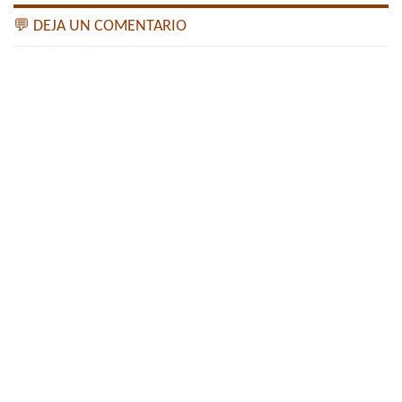
💬 DEJA UN COMENTARIO