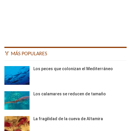
🏅 MÁS POPULARES
Los peces que colonizan el Mediterráneo
Los calamares se reducen de tamaño
La fragilidad de la cueva de Altamira