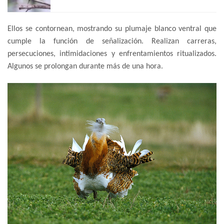
Ellos se contornean, mostrando su plumaje blanco ventral que
cumple la función de señalización. Realizan carreras,
persecuciones, intimidaciones y enfrentamientos ritualizados.
Algunos se prolongan durante más de una hora.