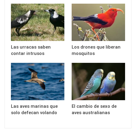
Las urracas saben
Los drones que liberan
contar intrusos
mosquitos
Las aves marinas que
El cambio de sexo de
solo defecan volando
aves australianas