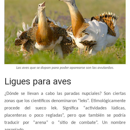
Las aves que se dopan para poder aparearse son las avutardas.
Ligues para aves
¿Dónde se llevan a cabo las paradas nupciales? Son ciertas
zonas que los científicos denominaron “leks”. Etimológicamente
procede del sueco lek. Significa “actividades lúdicas,
placenteras o poco regladas”, pero que también se podría
traducir por “arena” o “sitio de combate”. Un nombre