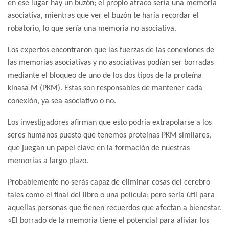
en ese lugar hay un buzón; el propio atraco sería una memoria
asociativa, mientras que ver el buzón te haría recordar el
robatorio, lo que sería una memoria no asociativa.
Los expertos encontraron que las fuerzas de las conexiones de
las memorias asociativas y no asociativas podían ser borradas
mediante el bloqueo de uno de los dos tipos de la proteína
kinasa M (PKM). Estas son responsables de mantener cada
conexión, ya sea asociativo o no.
Los investigadores afirman que esto podría extrapolarse a los
seres humanos puesto que tenemos proteínas PKM similares,
que juegan un papel clave en la formación de nuestras
memorias a largo plazo.
Probablemente no serás capaz de eliminar cosas del cerebro
tales como el final del libro o una película; pero sería útil para
aquellas personas que tienen recuerdos que afectan a bienestar.
«El borrado de la memoria tiene el potencial para aliviar los