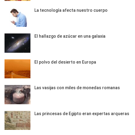
La tecnología afecta nuestro cuerpo
El hallazgo de azúcar en una galaxia
El polvo del desierto en Europa
Las vasijas con miles de monedas romanas
Las princesas de Egipto eran expertas arqueras