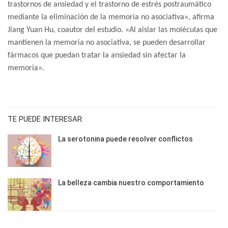
trastornos de ansiedad y el trastorno de estrés postraumático
mediante la eliminación de la memoria no asociativa», afirma
Jiang Yuan Hu, coautor del estudio. «Al aislar las moléculas que
mantienen la memoria no asociativa, se pueden desarrollar
fármacos que puedan tratar la ansiedad sin afectar la
memoria».
TE PUEDE INTERESAR:
La serotonina puede resolver conflictos
La belleza cambia nuestro comportamiento