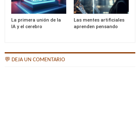
La primera unión de la
Las mentes artificiales
IA y el cerebro
aprenden pensando
💬 DEJA UN COMENTARIO