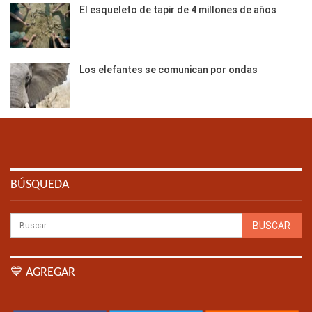
El esqueleto de tapir de 4 millones de años
Los elefantes se comunican por ondas
BÚSQUEDA
💙 AGREGAR