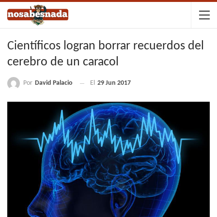
Científicos logran borrar recuerdos del
cerebro de un caracol
Por
David Palacio
El
29 Jun 2017