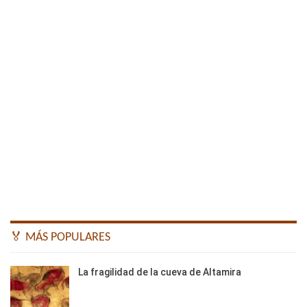
🏅 MÁS POPULARES
La fragilidad de la cueva de Altamira