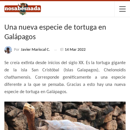
Una nueva especie de tortuga en
Galápagos
Por
Javier Mariscal C.
El
14 Mar 2022
Se creía extinta desde inicios del siglo XX. Es la tortuga gigante
de la isla San Cristóbal (Islas Galapagos), Chelonoidis
chathamensis. Corresponde genéticamente a una especie
diferente a la que se pensaba. Gracias a esto hay una nueva
especie de tortuga en Galápagos.