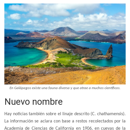
En Galápagos existe una fauna diversa y que atrae a muchos científicos.
Nuevo nombre
Hay noticias también sobre el linaje descrito (C. chathamensis).
La información se aclara con base a restos recolectados por la
Academia de Ciencias de California en 1906, en cuevas de la