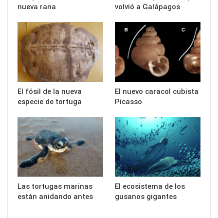
nueva rana
volvió a Galápagos
El fósil de la nueva
El nuevo caracol cubista
especie de tortuga
Picasso
Las tortugas marinas
El ecosistema de los
están anidando antes
gusanos gigantes