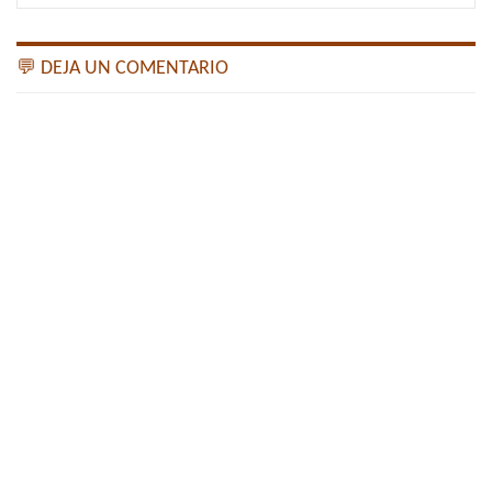
💬 DEJA UN COMENTARIO