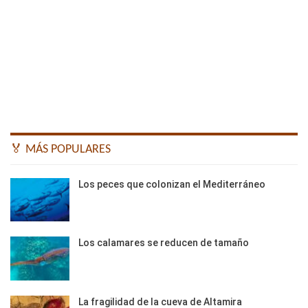
🏅 MÁS POPULARES
Los peces que colonizan el Mediterráneo
Los calamares se reducen de tamaño
La fragilidad de la cueva de Altamira