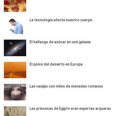
La tecnología afecta nuestro cuerpo
El hallazgo de azúcar en una galaxia
El polvo del desierto en Europa
Las vasijas con miles de monedas romanas
Las princesas de Egipto eran expertas arqueras