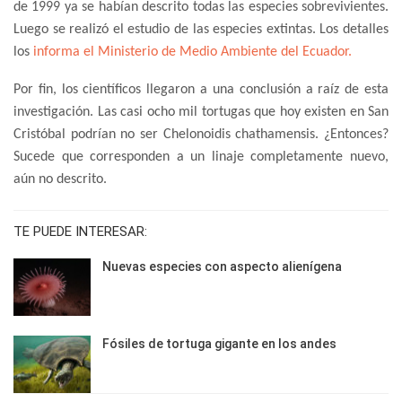
de 1999 ya se habían descrito todas las especies sobrevivientes.
Luego se realizó el estudio de las especies extintas. Los detalles
los
informa el Ministerio de Medio Ambiente del Ecuador.
Por fin, los científicos llegaron a una conclusión a raíz de esta
investigación. Las casi ocho mil tortugas que hoy existen en San
Cristóbal podrían no ser Chelonoidis chathamensis. ¿Entonces?
Sucede que corresponden a un linaje completamente nuevo,
aún no descrito.
TE PUEDE INTERESAR:
Nuevas especies con aspecto alienígena
Fósiles de tortuga gigante en los andes