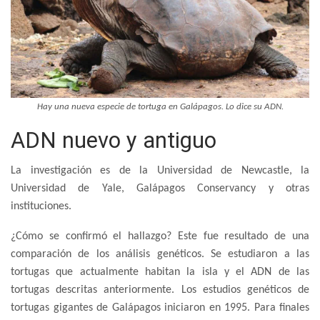
Hay una nueva especie de tortuga en Galápagos. Lo dice su ADN.
ADN nuevo y antiguo
La investigación es de la Universidad de Newcastle, la
Universidad de Yale, Galápagos Conservancy y otras
instituciones.
¿Cómo se confirmó el hallazgo? Este fue resultado de una
comparación de los análisis genéticos. Se estudiaron a las
tortugas que actualmente habitan la isla y el ADN de las
tortugas descritas anteriormente. Los estudios genéticos de
tortugas gigantes de Galápagos iniciaron en 1995. Para finales