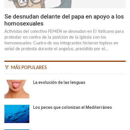
Se desnudan delante del papa en apoyo a los
homosexuales
Activistas del colectivo FEMEN se desnudan en El Vaticano para
protestar en contra de la posicion de la iglesia con los
homosexuales. Cuatro de sus integrantes hicieron topless en
señal de protesta durante el angelus, presidido por el…
🏅 MÁS POPULARES
La evolución de las lenguas
Los peces que colonizan el Mediterráneo