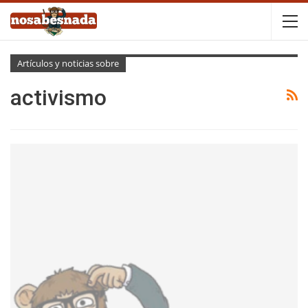
Artículos y noticias sobre
activismo