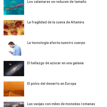
Los calamares se reducen de tamaño
La fragilidad de la cueva de Altamira
La tecnología afecta nuestro cuerpo
El hallazgo de azúcar en una galaxia
El polvo del desierto en Europa
Las vasijas con miles de monedas romanas