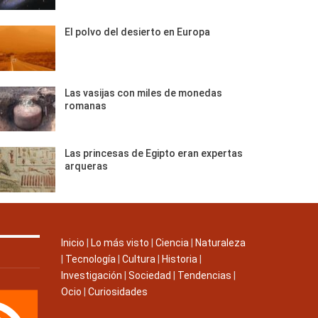
El polvo del desierto en Europa
Las vasijas con miles de monedas
romanas
Las princesas de Egipto eran expertas
arqueras
Inicio
|
Lo más visto
|
Ciencia
|
Naturaleza
|
Tecnología
|
Cultura
|
Historia
|
Investigación
|
Sociedad
|
Tendencias
|
Ocio
|
Curiosidades