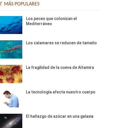
🏅 MÁS POPULARES
Los peces que colonizan el
Mediterráneo
Los calamares se reducen de tamaño
La fragilidad de la cueva de Altamira
La tecnología afecta nuestro cuerpo
El hallazgo de azúcar en una galaxia