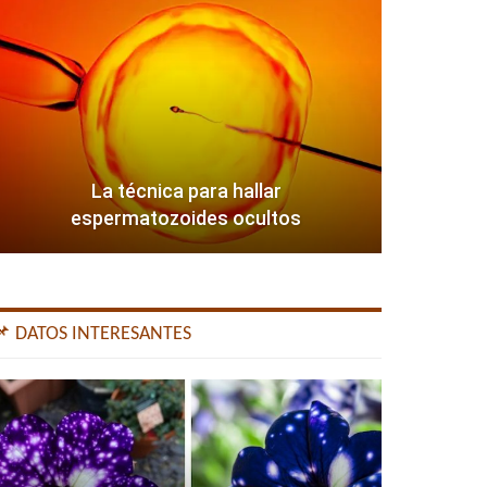
La técnica para hallar
espermatozoides ocultos
📌 DATOS INTERESANTES