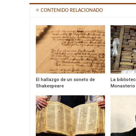
⭐ CONTENIDO RELACIONADO
El hallazgo de un soneto de
La bibliotec
Shakespeare
Monasterio