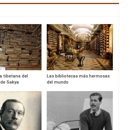
a tibetana del
Las bibliotecas más hermosas
 de Sakya
del mundo