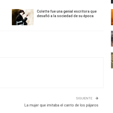
Colette fue una genial escritora que
desafió a la sociedad de su época
SIGUIENTE
La mujer que imitaba el canto de los pájaros