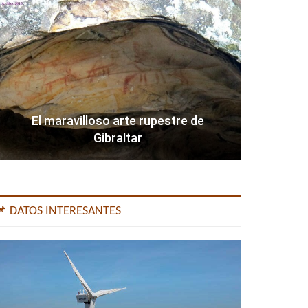
El maravilloso arte rupestre de
Gibraltar
📌 DATOS INTERESANTES