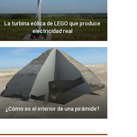
La turbina eólica de LEGO que produce
electricidad real
¿Cómo es el interior de una pirámide?