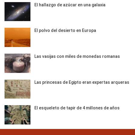
El hallazgo de azúcar en una galaxia
El polvo del desierto en Europa
Las vasijas con miles de monedas romanas
Las princesas de Egipto eran expertas arqueras
El esqueleto de tapir de 4 millones de años