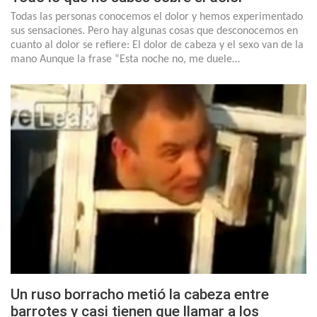
Todas las personas conocemos el dolor y hemos experimentado
sus sensaciones. Pero hay algunas cosas que desconocemos en
cuanto al dolor se refiere: El dolor de cabeza y el sexo van de la
mano Aunque la frase “Esta noche no, me duele…
Un ruso borracho metió la cabeza entre
barrotes y casi tienen que llamar a los