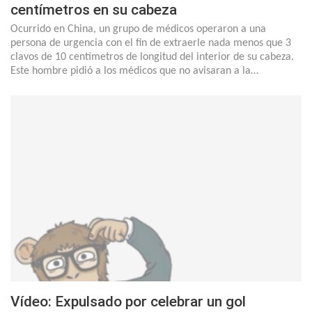
centímetros en su cabeza
Ocurrido en China, un grupo de médicos operaron a una
persona de urgencia con el fin de extraerle nada menos que 3
clavos de 10 centímetros de longitud del interior de su cabeza.
Este hombre pidió a los médicos que no avisaran a la…
Vídeo: Expulsado por celebrar un gol