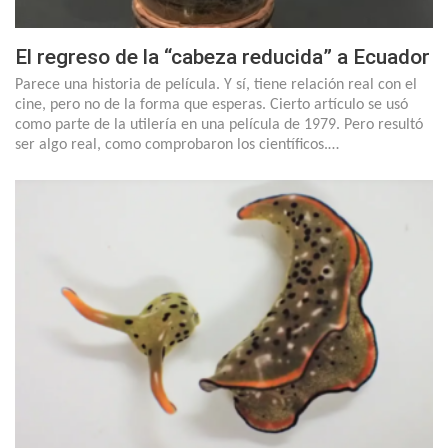
El regreso de la “cabeza reducida” a Ecuador
Parece una historia de película. Y sí, tiene relación real con el
cine, pero no de la forma que esperas. Cierto artículo se usó
como parte de la utilería en una película de 1979. Pero resultó
ser algo real, como comprobaron los científicos.…