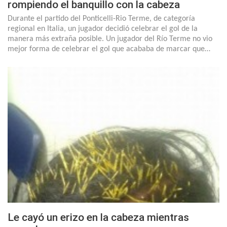
rompiendo el banquillo con la cabeza
Durante el partido del Ponticelli-Rio Terme, de categoría
regional en Italia, un jugador decidió celebrar el gol de la
manera más extraña posible. Un jugador del Río Terme no vio
mejor forma de celebrar el gol que acababa de marcar que…
Le cayó un erizo en la cabeza mientras