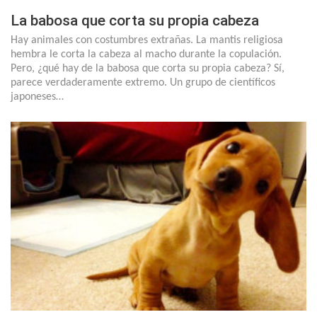
La babosa que corta su propia cabeza
Hay animales con costumbres extrañas. La mantis religiosa
hembra le corta la cabeza al macho durante la copulación.
Pero, ¿qué hay de la babosa que corta su propia cabeza? Sí,
parece verdaderamente extremo. Un grupo de científicos
japoneses…