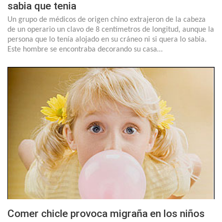
sabia que tenia
Un grupo de médicos de origen chino extrajeron de la cabeza
de un operario un clavo de 8 centímetros de longitud, aunque la
persona que lo tenía alojado en su cráneo ni si quera lo sabia.
Este hombre se encontraba decorando su casa…
Comer chicle provoca migraña en los niños