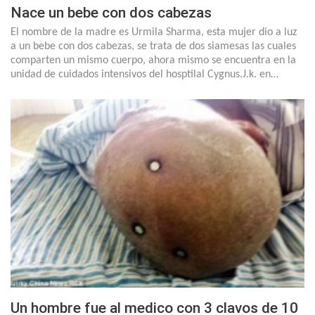
Nace un bebe con dos cabezas
El nombre de la madre es Urmila Sharma, esta mujer dio a luz
a un bebe con dos cabezas, se trata de dos siamesas las cuales
comparten un mismo cuerpo, ahora mismo se encuentra en la
unidad de cuidados intensivos del hosptilal Cygnus.J.k. en…
Un hombre fue al medico con 3 clavos de 10