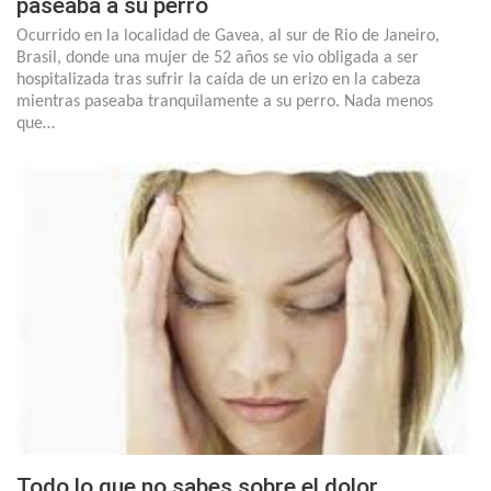
paseaba a su perro
Ocurrido en la localidad de Gavea, al sur de Rio de Janeiro,
Brasil, donde una mujer de 52 años se vio obligada a ser
hospitalizada tras sufrir la caída de un erizo en la cabeza
mientras paseaba tranquilamente a su perro. Nada menos
que…
Todo lo que no sabes sobre el dolor