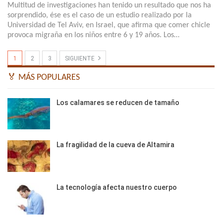
Multitud de investigaciones han tenido un resultado que nos ha
sorprendido, ése es el caso de un estudio realizado por la
Universidad de Tel Aviv, en Israel, que afirma que comer chicle
provoca migraña en los niños entre 6 y 19 años. Los…
1
2
3
SIGUIENTE
🏅 MÁS POPULARES
Los calamares se reducen de tamaño
La fragilidad de la cueva de Altamira
La tecnología afecta nuestro cuerpo