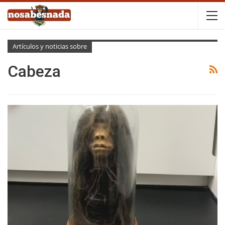
Artículos y noticias sobre
Cabeza