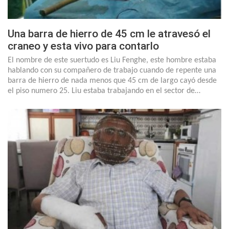
Una barra de hierro de 45 cm le atravesó el
craneo y esta vivo para contarlo
El nombre de este suertudo es Liu Fenghe, este hombre estaba
hablando con su compañero de trabajo cuando de repente una
barra de hierro de nada menos que 45 cm de largo cayó desde
el piso numero 25. Liu estaba trabajando en el sector de…