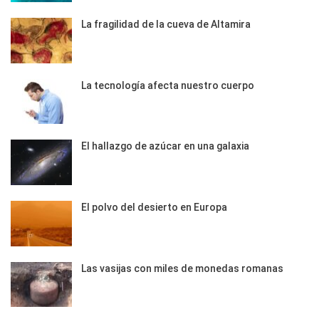
La fragilidad de la cueva de Altamira
La tecnología afecta nuestro cuerpo
El hallazgo de azúcar en una galaxia
El polvo del desierto en Europa
Las vasijas con miles de monedas romanas