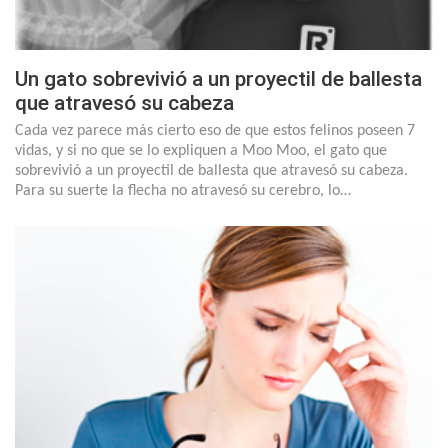
Un gato sobrevivió a un proyectil de ballesta
que atravesó su cabeza
Cada vez parece más cierto eso de que estos felinos poseen 7
vidas, y si no que se lo expliquen a Moo Moo, el gato que
sobrevivió a un proyectil de ballesta que atravesó su cabeza.
Para su suerte la flecha no atravesó su cerebro, lo…