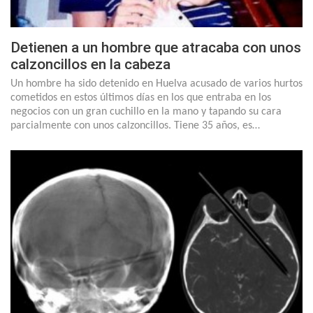
Detienen a un hombre que atracaba con unos
calzoncillos en la cabeza
Un hombre ha sido detenido en Huelva acusado de varios hurtos
cometidos en estos últimos días en los que entraba en los
negocios con un gran cuchillo en la mano y tapando su cara
parcialmente con unos calzoncillos. Tiene 35 años, es…