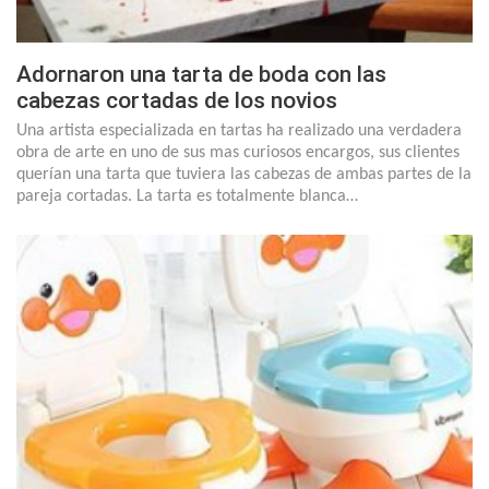
Adornaron una tarta de boda con las
cabezas cortadas de los novios
Una artista especializada en tartas ha realizado una verdadera
obra de arte en uno de sus mas curiosos encargos, sus clientes
querían una tarta que tuviera las cabezas de ambas partes de la
pareja cortadas. La tarta es totalmente blanca…