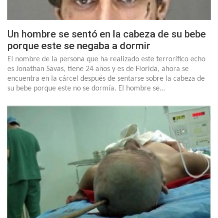
Un hombre se sentó en la cabeza de su bebe
porque este se negaba a dormir
El nombre de la persona que ha realizado este terrorífico echo
es Jonathan Savas, tiene 24 años y es de Florida, ahora se
encuentra en la cárcel después de sentarse sobre la cabeza de
su bebe porque este no se dormía. El hombre se…