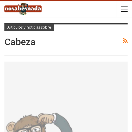
Artículos y noticias sobre
Cabeza