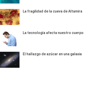
La fragilidad de la cueva de Altamira
La tecnología afecta nuestro cuerpo
El hallazgo de azúcar en una galaxia