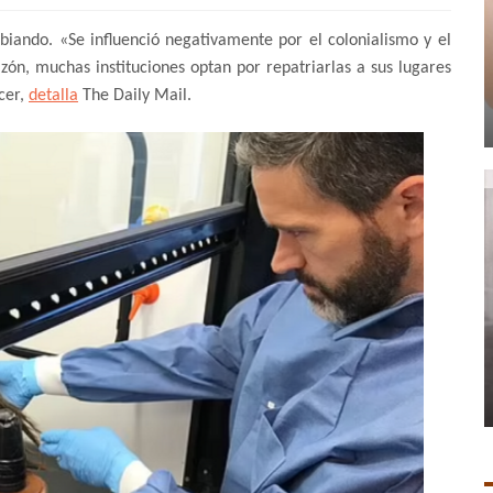
iando. «Se influenció negativamente por el colonialismo y el
zón, muchas instituciones optan por repatriarlas a sus lugares
cer,
detalla
The Daily Mail.