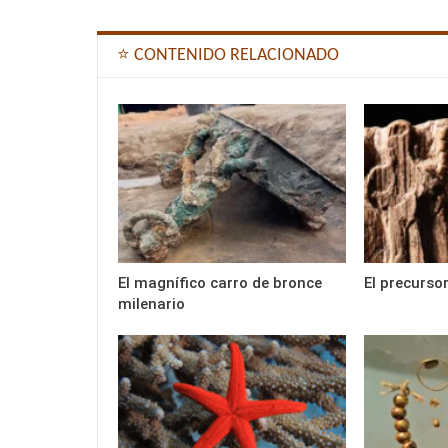
⭐ CONTENIDO RELACIONADO
El magnífico carro de bronce
El precursor
milenario