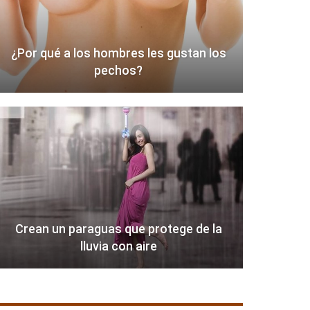
¿Por qué a los hombres les gustan los
pechos?
Crean un paraguas que protege de la
lluvia con aire