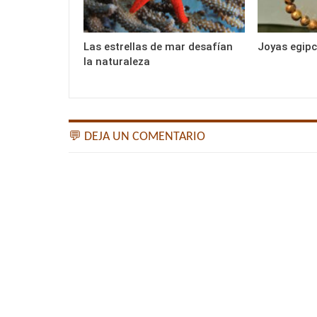
Las estrellas de mar desafían
Joyas egipc
la naturaleza
💬 DEJA UN COMENTARIO