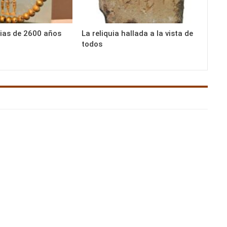
ias de 2600 años
La reliquia hallada a la vista de
todos