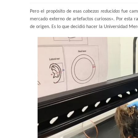
Pero el propósito de esas
cabezas reducidas
fue camb
mercado externo de artefactos curiosos». Por esta ra
de origen. Es lo que decidió hacer la Universidad Mer