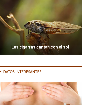
Las cigarras cantan con el sol
📌 DATOS INTERESANTES