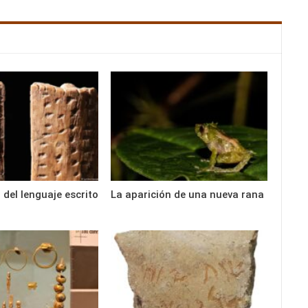
 del lenguaje escrito
La aparición de una nueva rana