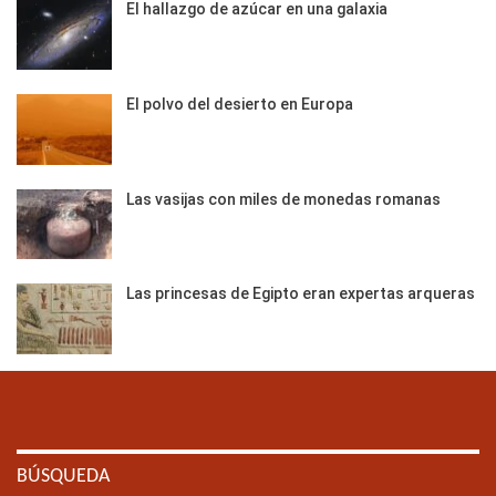
El hallazgo de azúcar en una galaxia
El polvo del desierto en Europa
Las vasijas con miles de monedas romanas
Las princesas de Egipto eran expertas arqueras
BÚSQUEDA