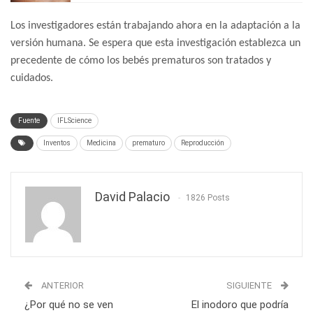
Los investigadores están trabajando ahora en la adaptación a la
versión humana. Se espera que esta investigación establezca un
precedente de cómo los bebés prematuros son tratados y
cuidados.
Fuente
IFLScience
Inventos
Medicina
prematuro
Reproducción
David Palacio
1826 Posts
ANTERIOR
SIGUIENTE
¿Por qué no se ven
El inodoro que podría