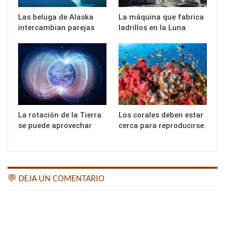
Las beluga de Alaska
La máquina que fabrica
intercambian parejas
ladrillos en la Luna
La rotación de la Tierra
Los corales deben estar
se puede aprovechar
cerca para reproducirse.
💬 DEJA UN COMENTARIO