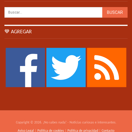
💙 AGREGAR
Copyright © 2026. ¡No sabes nada! - Noticias curiosas e interesantes.
Aviso Legal
|
Política de cookies
|
Política de privacidad
|
Contacto