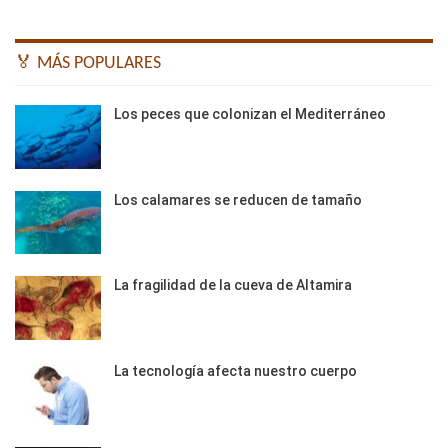
🏅 MÁS POPULARES
Los peces que colonizan el Mediterráneo
Los calamares se reducen de tamaño
La fragilidad de la cueva de Altamira
La tecnología afecta nuestro cuerpo