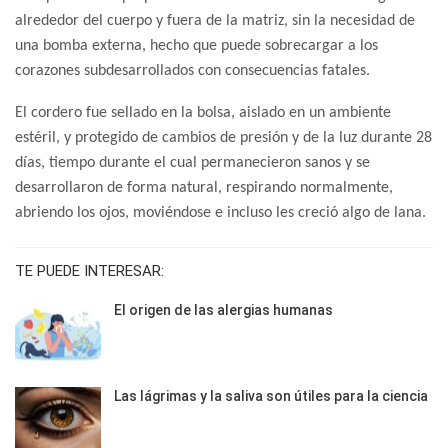
alrededor del cuerpo y fuera de la matriz, sin la necesidad de
una bomba externa, hecho que puede sobrecargar a los
corazones subdesarrollados con consecuencias fatales.
El cordero fue sellado en la bolsa, aislado en un ambiente
estéril, y protegido de cambios de presión y de la luz durante 28
días, tiempo durante el cual permanecieron sanos y se
desarrollaron de forma natural, respirando normalmente,
abriendo los ojos, moviéndose e incluso les creció algo de lana.
TE PUEDE INTERESAR:
El origen de las alergias humanas
Las lágrimas y la saliva son útiles para la ciencia