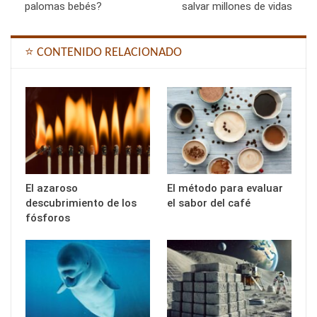
palomas bebés?
salvar millones de vidas
⭐ CONTENIDO RELACIONADO
El azaroso
El método para evaluar
descubrimiento de los
el sabor del café
fósforos