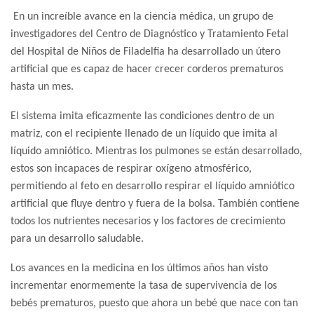
En un increíble avance en la ciencia médica, un grupo de
investigadores del Centro de Diagnóstico y Tratamiento Fetal
del Hospital de Niños de Filadelfia ha desarrollado un útero
artificial que es capaz de hacer crecer corderos prematuros
hasta un mes.
El sistema imita eficazmente las condiciones dentro de un
matriz, con el recipiente llenado de un líquido que imita al
líquido amniótico. Mientras los pulmones se están desarrollado,
estos son incapaces de respirar oxígeno atmosférico,
permitiendo al feto en desarrollo respirar el líquido amniótico
artificial que fluye dentro y fuera de la bolsa. También contiene
todos los nutrientes necesarios y los factores de crecimiento
para un desarrollo saludable.
Los avances en la medicina en los últimos años han visto
incrementar enormemente la tasa de supervivencia de los
bebés prematuros, puesto que ahora un bebé que nace con tan