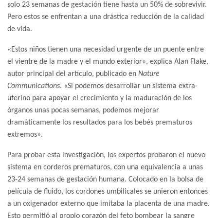
solo 23 semanas de gestación tiene hasta un 50% de sobrevivir.
Pero estos se enfrentan a una drástica reducción de la calidad
de vida.
«Estos niños tienen una necesidad urgente de un puente entre
el vientre de la madre y el mundo exterior», explica Alan Flake,
autor principal del artículo, publicado en
Nature
Communications
. «Si podemos desarrollar un sistema extra-
uterino para apoyar el crecimiento y la maduración de los
órganos unas pocas semanas, podemos mejorar
dramáticamente los resultados para los bebés prematuros
extremos».
Para probar esta investigación, los expertos probaron el nuevo
sistema en corderos prematuros, con una equivalencia a unas
23-24 semanas de gestación humana. Colocado en la bolsa de
película de fluido, los cordones umbilicales se unieron entonces
a un oxigenador externo que imitaba la placenta de una madre.
Esto permitió al propio corazón del feto bombear la sangre