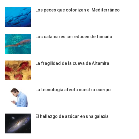
Los peces que colonizan el Mediterráneo
Los calamares se reducen de tamaño
La fragilidad de la cueva de Altamira
La tecnología afecta nuestro cuerpo
El hallazgo de azúcar en una galaxia