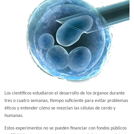
Los científicos estudiaron el desarrollo de los órganos durante
tres o cuatro semanas, tiempo suficiente para evitar problemas
éticos y entender cómo se mezclan las células de cerdo y
humanas.
Estos experimentos no se pueden financiar con fondos públicos