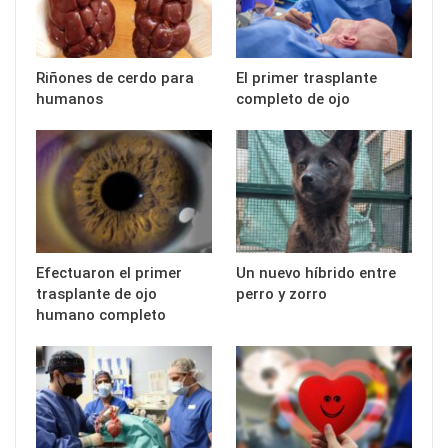
Riñones de cerdo para
El primer trasplante
humanos
completo de ojo
Efectuaron el primer
Un nuevo híbrido entre
trasplante de ojo
perro y zorro
humano completo