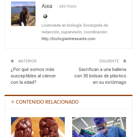
Aixa
683 Posts
Licenciada en biología. Encargada de
redacción, supervisión, coordinación.
http://biologiainteresante.com
ANTERIOR
SIGUIENTE
¿Por qué somos más
Sacrifican a una ballena
susceptibles al cáncer
con 30 bolsas de plástico
con la edad?
en su estómago
⭐ CONTENIDO RELACIONADO