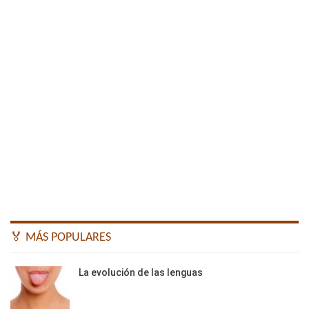
🏅 MÁS POPULARES
La evolución de las lenguas