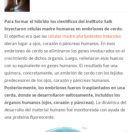
Para formar el híbrido los científicos del instituto Salk
inyectaron células madre humanas en embriones de cerdo.
El objetivo era que las
células madre pluripotentes inducidas
dieran lugar a ojos, corazón o páncreas humanos. En esos
embriones de cerdo se eliminaron los genes involucrados en el
crecimiento de dichos órganos. Luego, rellenaron esos huecos
con su equivalente en genes humanos. El resultado fue una
quimera, concretamente, un embrión de cerdo con los tejidos
predecesores de los ojos, corazón y páncreas humanos.
Posteriormente, los embriones fueron trasplantados en una
cerda, donde se desarrollaron exitosamente, incluidos los
órganos humanos (ojos, corazón y páncreas)
. La dinámica del
desarrollo del material humano fue monitoreada con ayuda de
una proteína fluorescente.