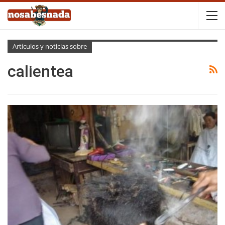
Artículos y noticias sobre
calientea