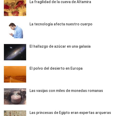
La fragilidad de la cueva de Altamira
La tecnología afecta nuestro cuerpo
El hallazgo de azúcar en una galaxia
El polvo del desierto en Europa
Las vasijas con miles de monedas romanas
Las princesas de Egipto eran expertas arqueras