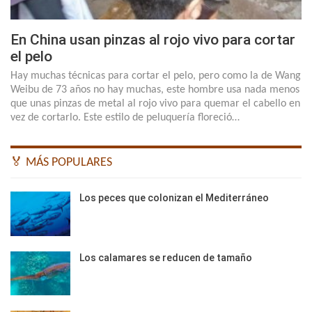
En China usan pinzas al rojo vivo para cortar
el pelo
Hay muchas técnicas para cortar el pelo, pero como la de Wang
Weibu de 73 años no hay muchas, este hombre usa nada menos
que unas pinzas de metal al rojo vivo para quemar el cabello en
vez de cortarlo. Este estilo de peluquería floreció…
🏅 MÁS POPULARES
Los peces que colonizan el Mediterráneo
Los calamares se reducen de tamaño