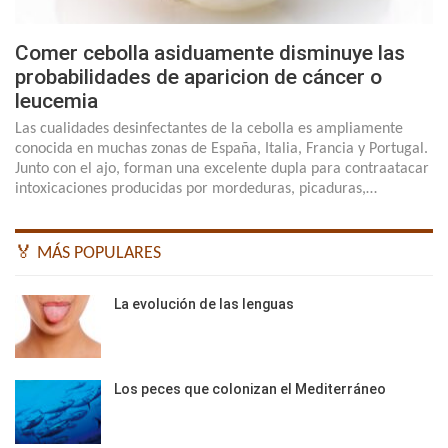
Comer cebolla asiduamente disminuye las
probabilidades de aparicion de cáncer o
leucemia
Las cualidades desinfectantes de la cebolla es ampliamente
conocida en muchas zonas de España, Italia, Francia y Portugal.
Junto con el ajo, forman una excelente dupla para contraatacar
intoxicaciones producidas por mordeduras, picaduras,…
🏅 MÁS POPULARES
La evolución de las lenguas
Los peces que colonizan el Mediterráneo