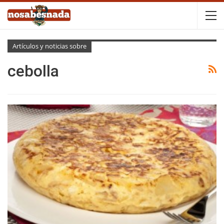
Artículos y noticias sobre
cebolla