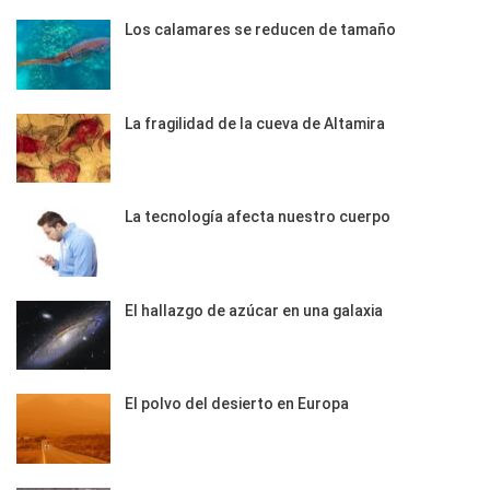
Los calamares se reducen de tamaño
La fragilidad de la cueva de Altamira
La tecnología afecta nuestro cuerpo
El hallazgo de azúcar en una galaxia
El polvo del desierto en Europa