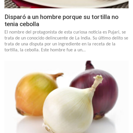
Disparó a un hombre porque su tortilla no
tenia cebolla
El nombre del protagonista de esta curiosa noticia es Pujari, se
trata de un conocido delincuente de La India. Su último delito se
trata de una disputa por un ingrediente en la receta de la
tortilla, la cebolla. Este hombre fue a un…