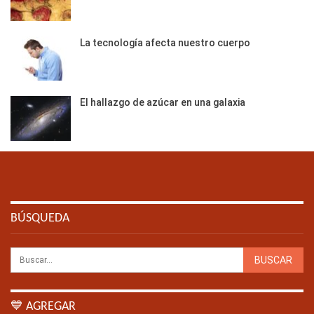
La tecnología afecta nuestro cuerpo
El hallazgo de azúcar en una galaxia
BÚSQUEDA
💙 AGREGAR