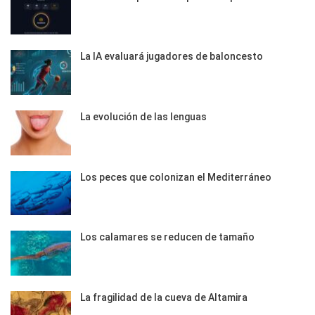
La IA evaluará jugadores de baloncesto
La evolución de las lenguas
Los peces que colonizan el Mediterráneo
Los calamares se reducen de tamaño
La fragilidad de la cueva de Altamira