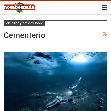
Artículos y noticias sobre
Cementerio