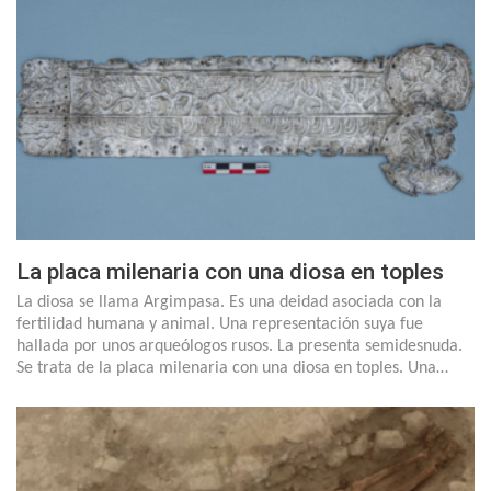
La placa milenaria con una diosa en toples
La diosa se llama Argimpasa. Es una deidad asociada con la
fertilidad humana y animal. Una representación suya fue
hallada por unos arqueólogos rusos. La presenta semidesnuda.
Se trata de la placa milenaria con una diosa en toples. Una…