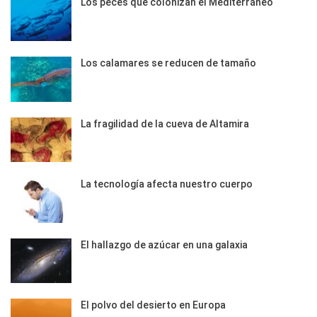
Los peces que colonizan el Mediterráneo
Los calamares se reducen de tamaño
La fragilidad de la cueva de Altamira
La tecnología afecta nuestro cuerpo
El hallazgo de azúcar en una galaxia
El polvo del desierto en Europa