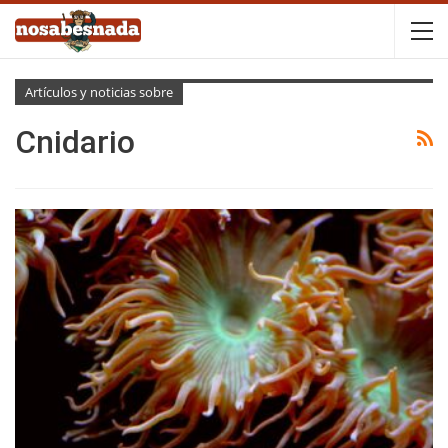
Artículos y noticias sobre
Cnidario