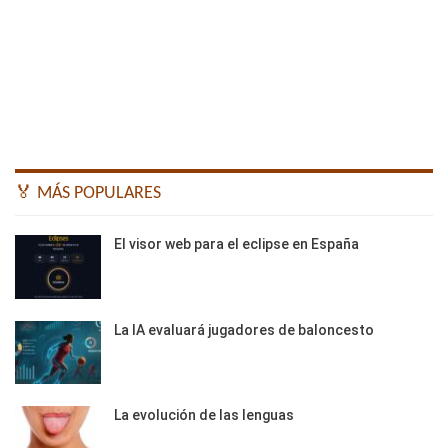
🏅 MÁS POPULARES
El visor web para el eclipse en España
La IA evaluará jugadores de baloncesto
La evolución de las lenguas