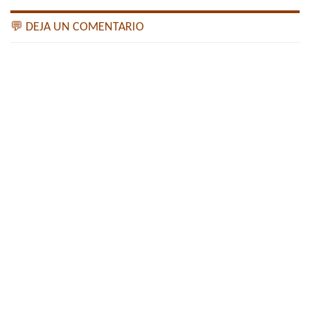
💬 DEJA UN COMENTARIO