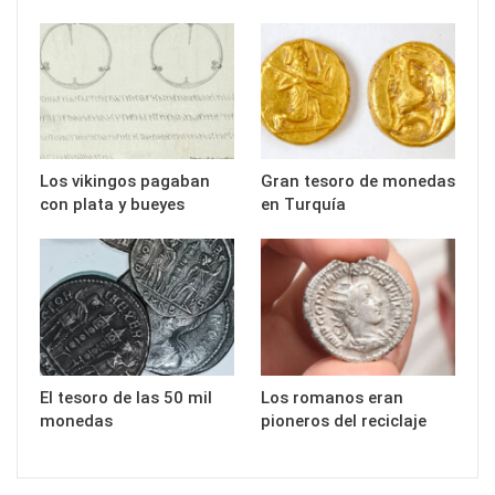
Los vikingos pagaban
Gran tesoro de monedas
con plata y bueyes
en Turquía
El tesoro de las 50 mil
Los romanos eran
monedas
pioneros del reciclaje