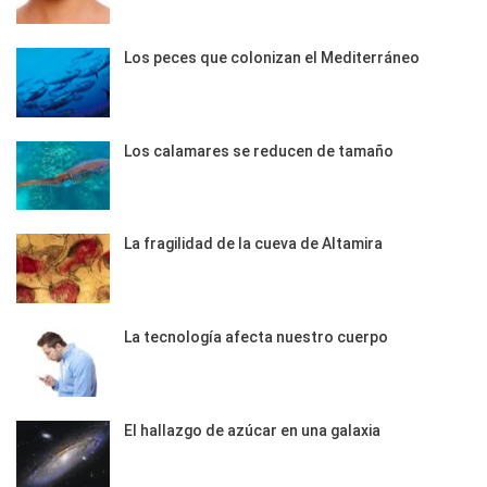
Los peces que colonizan el Mediterráneo
Los calamares se reducen de tamaño
La fragilidad de la cueva de Altamira
La tecnología afecta nuestro cuerpo
El hallazgo de azúcar en una galaxia