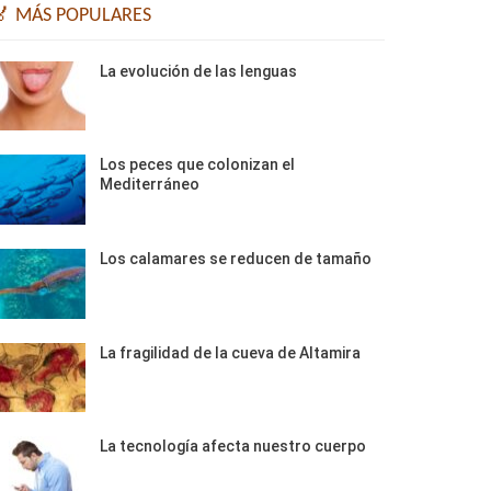
🏅 MÁS POPULARES
La evolución de las lenguas
Los peces que colonizan el
Mediterráneo
Los calamares se reducen de tamaño
La fragilidad de la cueva de Altamira
La tecnología afecta nuestro cuerpo