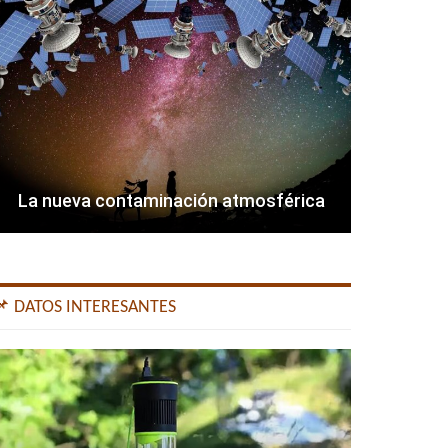
La nueva contaminación atmosférica
📌 DATOS INTERESANTES