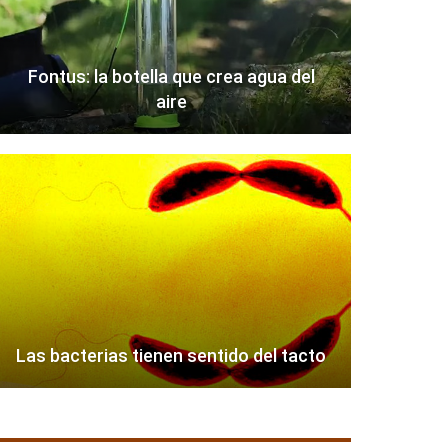
Fontus: la botella que crea agua del
aire
Las bacterias tienen sentido del tacto