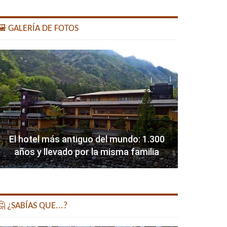
️ GALERÍA DE FOTOS
El hotel más antiguo del mundo: 1.300
años y llevado por la misma familia
 ¿SABÍAS QUE...?