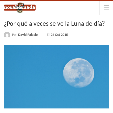
¿Por qué a veces se ve la Luna de día?
Por
David Palacio
El
24 Oct 2015