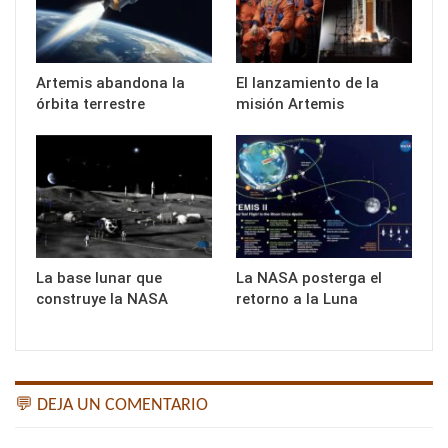
Artemis abandona la
El lanzamiento de la
órbita terrestre
misión Artemis
La base lunar que
La NASA posterga el
construye la NASA
retorno a la Luna
💬 DEJA UN COMENTARIO