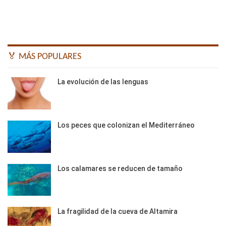
🏅 MÁS POPULARES
La evolución de las lenguas
Los peces que colonizan el Mediterráneo
Los calamares se reducen de tamaño
La fragilidad de la cueva de Altamira