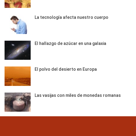
La tecnología afecta nuestro cuerpo
El hallazgo de azúcar en una galaxia
El polvo del desierto en Europa
Las vasijas con miles de monedas romanas