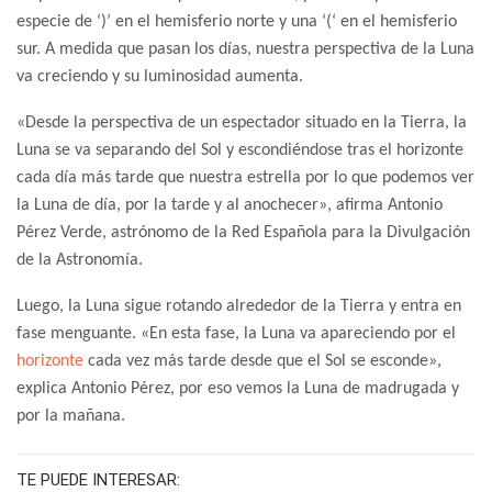
especie de ‘)’ en el hemisferio norte y una ‘(‘ en el hemisferio
sur. A medida que pasan los días, nuestra perspectiva de la Luna
va creciendo y su luminosidad aumenta.
«Desde la perspectiva de un espectador situado en la Tierra, la
Luna se va separando del Sol y escondiéndose tras el horizonte
cada día más tarde que nuestra estrella por lo que podemos ver
la Luna de día, por la tarde y al anochecer», afirma Antonio
Pérez Verde, astrónomo de la Red Española para la Divulgación
de la Astronomía.
Luego, la Luna sigue rotando alrededor de la Tierra y entra en
fase menguante. «En esta fase, la Luna va apareciendo por el
horizonte
cada vez más tarde desde que el Sol se esconde»,
explica Antonio Pérez, por eso vemos la Luna de madrugada y
por la mañana.
TE PUEDE INTERESAR: