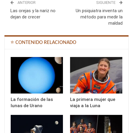
ANTERIOR
SIGUIENTE
Las orejas y la nariz no
Un psiquiatra inventa un
dejan de crecer
método para medir la
maldad
⭐ CONTENIDO RELACIONADO
La formación de las
La primera mujer que
lunas de Urano
viaja a la Luna