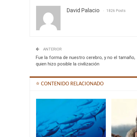
David Palacio
1826 Posts
ANTERIOR
Fue la forma de nuestro cerebro, y no el tamaño,
quien hizo posible la civilización
⭐ CONTENIDO RELACIONADO