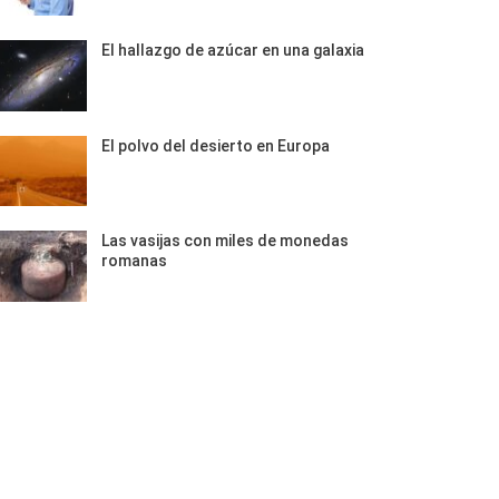
El hallazgo de azúcar en una galaxia
El polvo del desierto en Europa
Las vasijas con miles de monedas
romanas