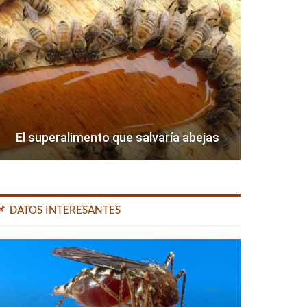
El superalimento que salvaría abejas
📌 DATOS INTERESANTES