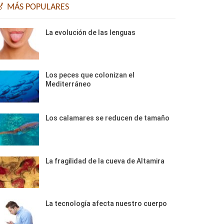
🏅 MÁS POPULARES
La evolución de las lenguas
Los peces que colonizan el
Mediterráneo
Los calamares se reducen de tamaño
La fragilidad de la cueva de Altamira
La tecnología afecta nuestro cuerpo