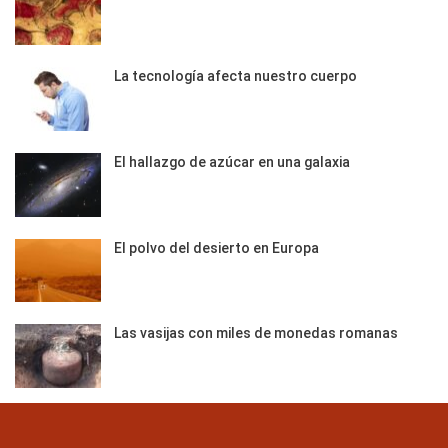
La tecnología afecta nuestro cuerpo
El hallazgo de azúcar en una galaxia
El polvo del desierto en Europa
Las vasijas con miles de monedas romanas