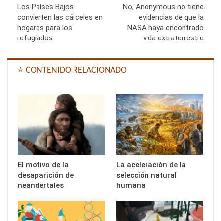
Los Países Bajos
No, Anonymous no tiene
convierten las cárceles en
evidencias de que la
hogares para los
NASA haya encontrado
refugiados
vida extraterrestre
⭐ CONTENIDO RELACIONADO
El motivo de la
La aceleración de la
desaparición de
selección natural
neandertales
humana