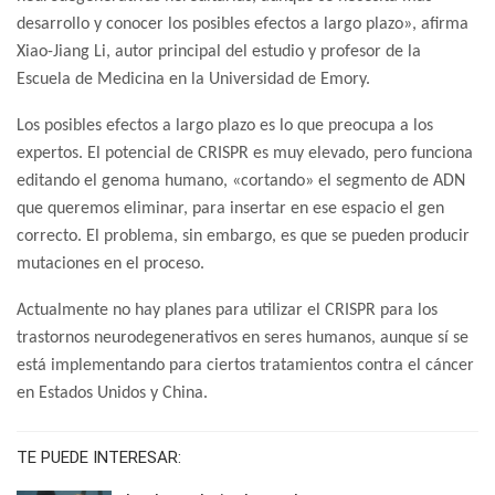
desarrollo y conocer los posibles efectos a largo plazo», afirma
Xiao-Jiang Li, autor principal del estudio y profesor de la
Escuela de Medicina en la Universidad de Emory.
Los posibles efectos a largo plazo es lo que preocupa a los
expertos. El potencial de CRISPR es muy elevado, pero funciona
editando el genoma humano, «cortando» el segmento de ADN
que queremos eliminar, para insertar en ese espacio el gen
correcto. El problema, sin embargo, es que se pueden producir
mutaciones en el proceso.
Actualmente no hay planes para utilizar el CRISPR para los
trastornos neurodegenerativos en seres humanos, aunque sí se
está implementando para ciertos tratamientos contra el cáncer
en Estados Unidos y China.
TE PUEDE INTERESAR: