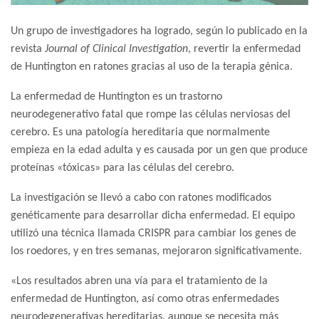
Un grupo de investigadores ha logrado, según lo publicado en la
revista
Journal of Clinical Investigation
, revertir la enfermedad
de Huntington en ratones gracias al uso de la terapia génica.
La enfermedad de Huntington es un trastorno
neurodegenerativo fatal que rompe las células nerviosas del
cerebro. Es una patología hereditaria que normalmente
empieza en la edad adulta y es causada por un gen que produce
proteínas «tóxicas» para las células del cerebro.
La investigación se llevó a cabo con ratones modificados
genéticamente para desarrollar dicha enfermedad. El equipo
utilizó una técnica llamada CRISPR para cambiar los genes de
los roedores, y en tres semanas, mejoraron significativamente.
«Los resultados abren una vía para el tratamiento de la
enfermedad de Huntington, así como otras enfermedades
neurodegenerativas hereditarias, aunque se necesita más