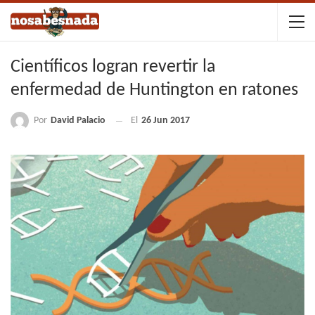
Científicos logran revertir la
enfermedad de Huntington en ratones
Por
David Palacio
El
26 Jun 2017