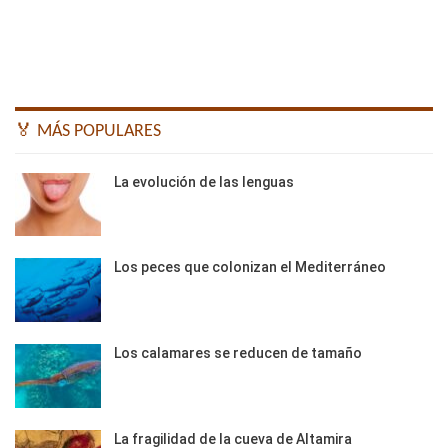
🏅 MÁS POPULARES
La evolución de las lenguas
Los peces que colonizan el Mediterráneo
Los calamares se reducen de tamaño
La fragilidad de la cueva de Altamira