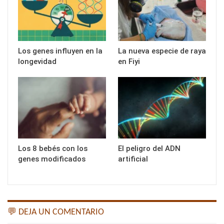
Los genes influyen en la
La nueva especie de raya
longevidad
en Fiyi
Los 8 bebés con los
El peligro del ADN
genes modificados
artificial
💬 DEJA UN COMENTARIO