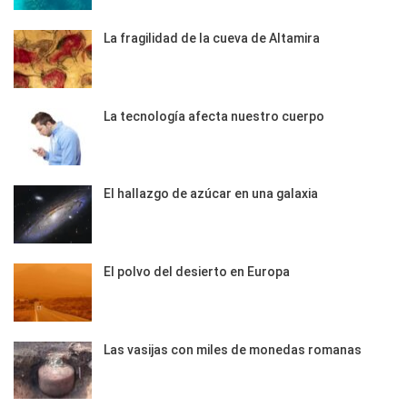
La fragilidad de la cueva de Altamira
La tecnología afecta nuestro cuerpo
El hallazgo de azúcar en una galaxia
El polvo del desierto en Europa
Las vasijas con miles de monedas romanas