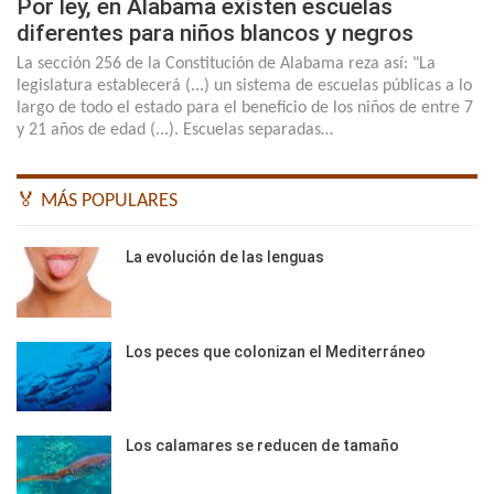
Por ley, en Alabama existen escuelas
diferentes para niños blancos y negros
La sección 256 de la Constitución de Alabama reza así: "La
legislatura establecerá (...) un sistema de escuelas públicas a lo
largo de todo el estado para el beneficio de los niños de entre 7
y 21 años de edad (...). Escuelas separadas…
🏅 MÁS POPULARES
La evolución de las lenguas
Los peces que colonizan el Mediterráneo
Los calamares se reducen de tamaño