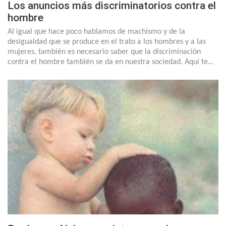
Los anuncios más discriminatorios contra el
hombre
Al igual que hace poco hablamos de machismo y de la
desigualdad que se produce en el trato a los hombres y a las
mujeres, también es necesario saber que la discriminación
contra el hombre también se da en nuestra sociedad. Aquí te…