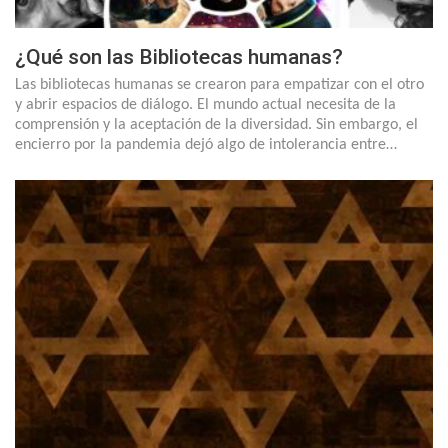
¿Qué son las Bibliotecas humanas?
Las bibliotecas humanas se crearon para empatizar con el otro
y abrir espacios de diálogo. El mundo actual necesita de la
comprensión y la aceptación de la diversidad. Sin embargo, el
encierro por la pandemia dejó algo de intolerancia entre…