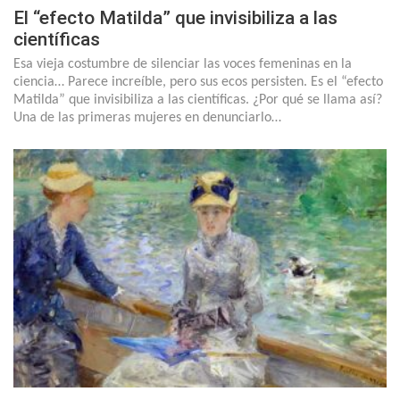
El “efecto Matilda” que invisibiliza a las
científicas
Esa vieja costumbre de silenciar las voces femeninas en la
ciencia… Parece increíble, pero sus ecos persisten. Es el “efecto
Matilda” que invisibiliza a las científicas. ¿Por qué se llama así?
Una de las primeras mujeres en denunciarlo…