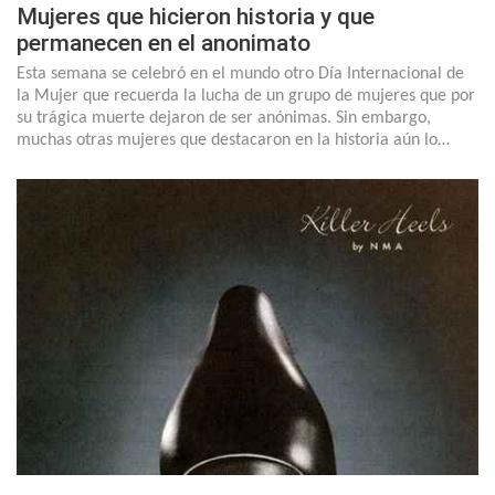
Mujeres que hicieron historia y que
permanecen en el anonimato
Esta semana se celebró en el mundo otro Día Internacional de
la Mujer que recuerda la lucha de un grupo de mujeres que por
su trágica muerte dejaron de ser anónimas. Sin embargo,
muchas otras mujeres que destacaron en la historia aún lo…