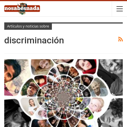
Artículos y noticias sobre
discriminación