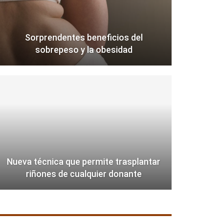
Sorprendentes beneficios del
sobrepeso y la obesidad
Nueva técnica que permite trasplantar
riñones de cualquier donante