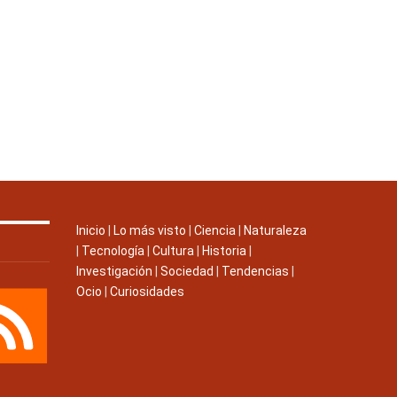
Inicio
|
Lo más visto
|
Ciencia
|
Naturaleza
|
Tecnología
|
Cultura
|
Historia
|
Investigación
|
Sociedad
|
Tendencias
|
Ocio
|
Curiosidades