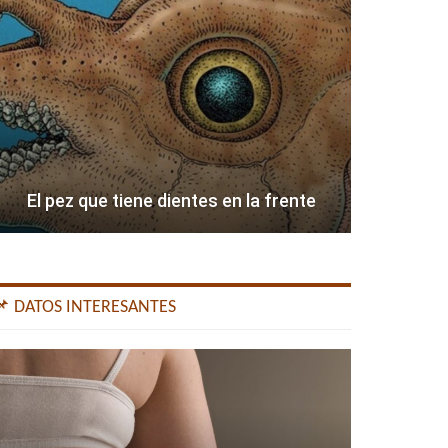
El pez que tiene dientes en la frente
📌 DATOS INTERESANTES