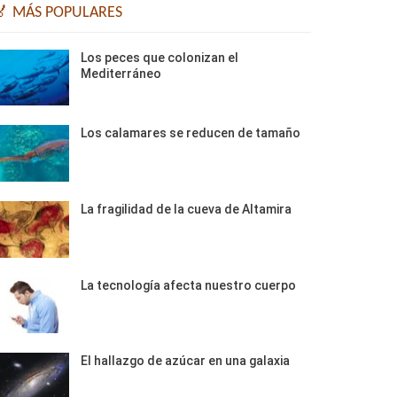
🏅 MÁS POPULARES
Los peces que colonizan el
Mediterráneo
Los calamares se reducen de tamaño
La fragilidad de la cueva de Altamira
La tecnología afecta nuestro cuerpo
El hallazgo de azúcar en una galaxia