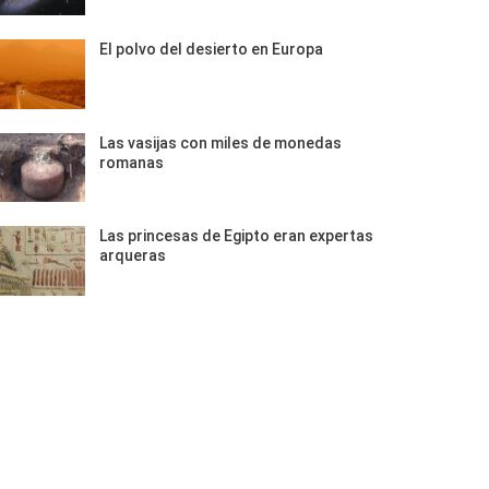
El polvo del desierto en Europa
Las vasijas con miles de monedas
romanas
Las princesas de Egipto eran expertas
arqueras