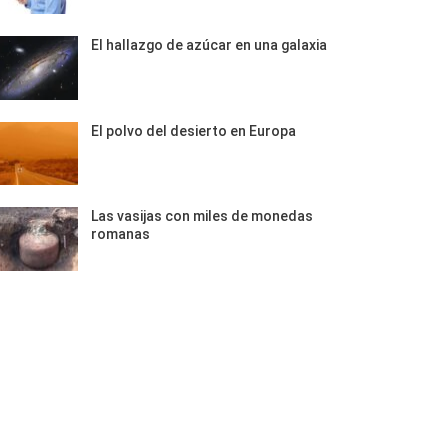
El hallazgo de azúcar en una galaxia
El polvo del desierto en Europa
Las vasijas con miles de monedas
romanas