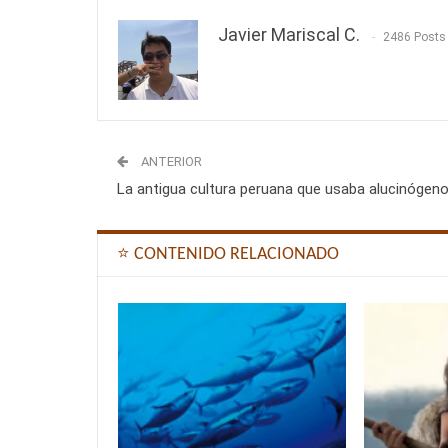
Javier Mariscal C.
2486 Posts
ANTERIOR
La antigua cultura peruana que usaba alucinógen
⭐ CONTENIDO RELACIONADO