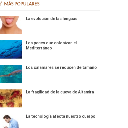
🏅 MÁS POPULARES
La evolución de las lenguas
Los peces que colonizan el
Mediterráneo
Los calamares se reducen de tamaño
La fragilidad de la cueva de Altamira
La tecnología afecta nuestro cuerpo