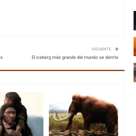
SIGUIENTE
os
El iceberg más grande del mundo se derrite