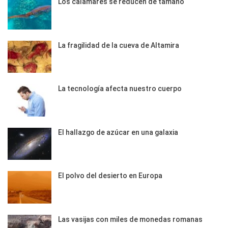
Los calamares se reducen de tamaño
La fragilidad de la cueva de Altamira
La tecnología afecta nuestro cuerpo
El hallazgo de azúcar en una galaxia
El polvo del desierto en Europa
Las vasijas con miles de monedas romanas