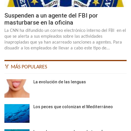
Suspenden a un agente del FBI por
masturbarse en la oficina
La CNN ha difundido un correo electrónico interno del FBI en el
que se alerta a sus empleados sobre las actividades
inapropiadas que ya han acarreado sanciones a agentes. Para
disuadir a los empleados de llevar a cabo este tipo de…
🏅 MÁS POPULARES
La evolución de las lenguas
Los peces que colonizan el Mediterráneo