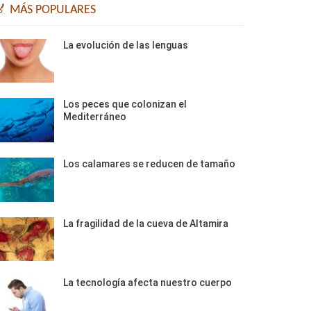
🏅 MÁS POPULARES
La evolución de las lenguas
Los peces que colonizan el
Mediterráneo
Los calamares se reducen de tamaño
La fragilidad de la cueva de Altamira
La tecnología afecta nuestro cuerpo