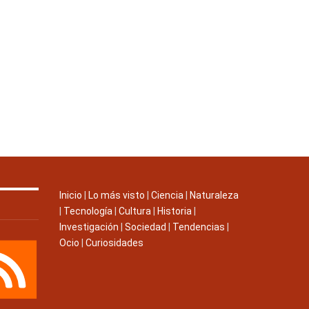
Inicio
|
Lo más visto
|
Ciencia
|
Naturaleza
|
Tecnología
|
Cultura
|
Historia
|
Investigación
|
Sociedad
|
Tendencias
|
Ocio
|
Curiosidades