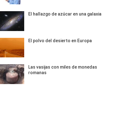
El hallazgo de azúcar en una galaxia
El polvo del desierto en Europa
Las vasijas con miles de monedas
romanas