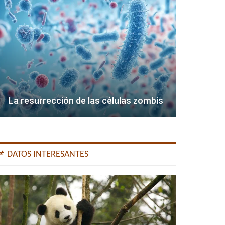
La resurrección de las células zombis
📌 DATOS INTERESANTES