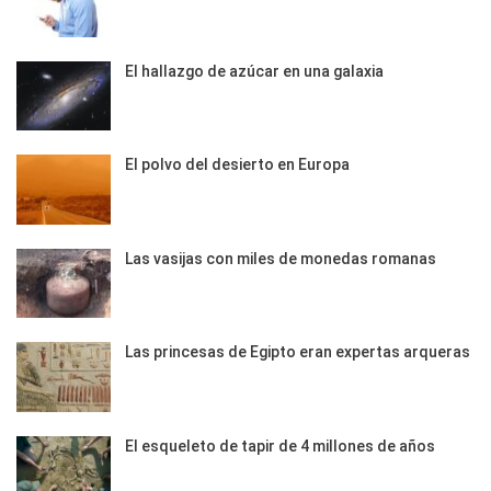
El hallazgo de azúcar en una galaxia
El polvo del desierto en Europa
Las vasijas con miles de monedas romanas
Las princesas de Egipto eran expertas arqueras
El esqueleto de tapir de 4 millones de años