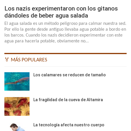
Los nazis experimentaron con los gitanos
dándoles de beber agua salada
El agua salada es un método peligroso para calmar nuestra sed.
Por ello la gente desde antiguo llevaba agua potable a bordo en
los barcos. Cuando los nazis decidieron experimentar con este
agua para hacerla potable, obviamente no…
🏅 MÁS POPULARES
Los calamares se reducen de tamaño
La fragilidad de la cueva de Altamira
La tecnología afecta nuestro cuerpo