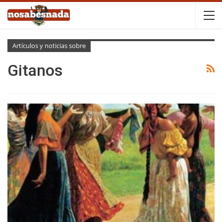
Artículos y noticias sobre
Gitanos