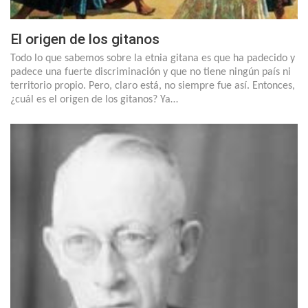
El origen de los gitanos
Todo lo que sabemos sobre la etnia gitana es que ha padecido y
padece una fuerte discriminación y que no tiene ningún país ni
territorio propio. Pero, claro está, no siempre fue así. Entonces,
¿cuál es el origen de los gitanos? Ya…