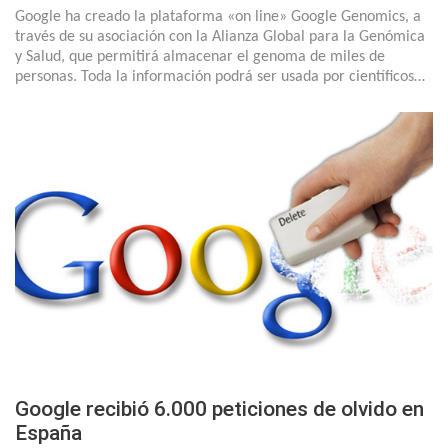
Google ha creado la plataforma «on line» Google Genomics, a
través de su asociación con la Alianza Global para la Genómica
y Salud, que permitirá almacenar el genoma de miles de
personas. Toda la información podrá ser usada por científicos…
Google recibió 6.000 peticiones de olvido en
España