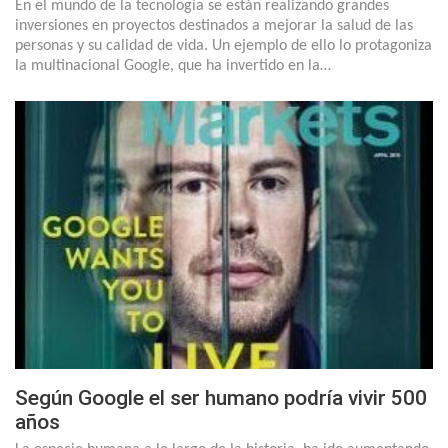
En el mundo de la tecnología se están realizando grandes
inversiones en proyectos destinados a mejorar la salud de las
personas y su calidad de vida. Un ejemplo de ello lo protagoniza
la multinacional Google, que ha invertido en la…
Según Google el ser humano podría vivir 500
años