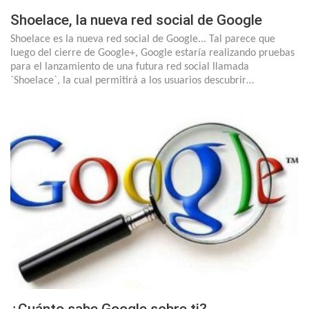
Shoelace, la nueva red social de Google
Shoelace es la nueva red social de Google... Tal parece que
luego del cierre de Google+, Google estaría realizando pruebas
para el lanzamiento de una futura red social llamada
`Shoelace`, la cual permitirá a los usuarios descubrir…