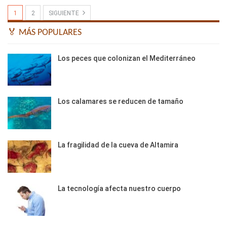
1
2
SIGUIENTE
🏅 MÁS POPULARES
Los peces que colonizan el Mediterráneo
Los calamares se reducen de tamaño
La fragilidad de la cueva de Altamira
La tecnología afecta nuestro cuerpo