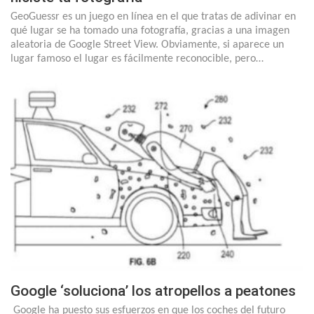
GeoGuessr es un juego en línea en el que tratas de adivinar en
qué lugar se ha tomado una fotografía, gracias a una imagen
aleatoria de Google Street View. Obviamente, si aparece un
lugar famoso el lugar es fácilmente reconocible, pero…
Google ‘soluciona’ los atropellos a peatones
Google ha puesto sus esfuerzos en que los coches del futuro