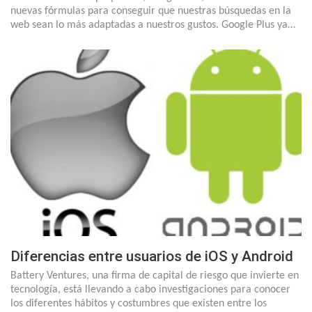
nuevas fórmulas para conseguir que nuestras búsquedas en la
web sean lo más adaptadas a nuestros gustos. Google Plus ya…
Diferencias entre usuarios de iOS y Android
Battery Ventures, una firma de capital de riesgo que invierte en
tecnología, está llevando a cabo investigaciones para conocer
los diferentes hábitos y costumbres que existen entre los