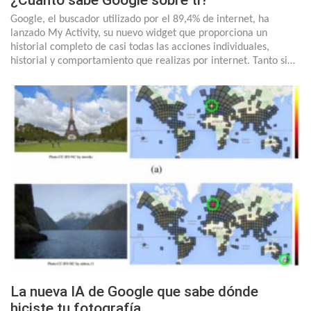
¿Cuánto sabe Google sobre ti?
Google, el buscador utilizado por el 89,4% de internet, ha
lanzado My Activity, su nuevo widget que proporciona un
historial completo de casi todas las acciones individuales,
historial y comportamiento que realizas por internet. Tanto si…
La nueva IA de Google que sabe dónde
hiciste tu fotografía