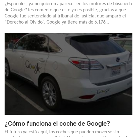
¿Españoles, ya no quieren aparecer en los motores de búsqueda
de Google? les comento que esto ya es posible, gracias a que
Google fue sentenciado al tribunal de justicia, que amparó el
“Derecho al Olvido”. Google ya tiene más de 6.176…
¿Cómo funciona el coche de Google?
El futuro ya está aquí, los coches que pueden moverse sin