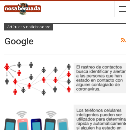
Artículos y noticias sobre
Google