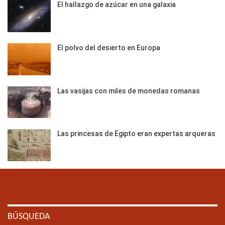
El hallazgo de azúcar en una galaxia
El polvo del desierto en Europa
Las vasijas con miles de monedas romanas
Las princesas de Egipto eran expertas arqueras
BÚSQUEDA