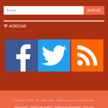
💙 AGREGAR
Copyright © 2026. ¡No sabes nada! - Noticias curiosas e interesantes.
Aviso Legal
|
Política de cookies
|
Política de privacidad
|
Contacto