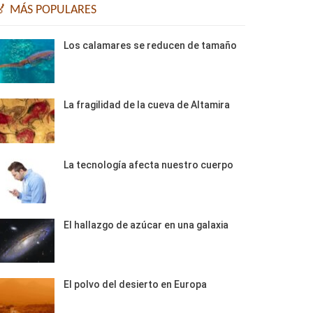
🏅 MÁS POPULARES
Los calamares se reducen de tamaño
La fragilidad de la cueva de Altamira
La tecnología afecta nuestro cuerpo
El hallazgo de azúcar en una galaxia
El polvo del desierto en Europa