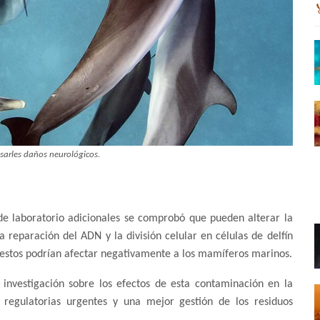
sarles daños neurológicos.
de laboratorio adicionales se comprobó que pueden alterar la
a reparación del ADN y la división celular en células de delfín
uestos podrían afectar negativamente a los mamíferos marinos.
r investigación sobre los efectos de esta contaminación en la
 regulatorias urgentes y una mejor gestión de los residuos