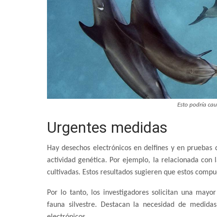
Esto podría cau
Urgentes medidas
Hay desechos electrónicos en delfines y en pruebas 
actividad genética. Por ejemplo, la relacionada con l
cultivadas. Estos resultados sugieren que estos comp
Por lo tanto, los investigadores solicitan una mayo
fauna silvestre. Destacan la necesidad de medidas
electrónicos.