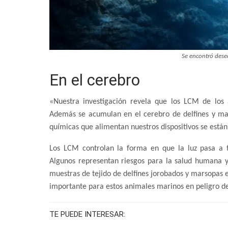
Se encontró desec
En el cerebro
«Nuestra investigación revela que los LCM de los 
Además se acumulan en el cerebro de delfines y mar
químicas que alimentan nuestros dispositivos se están 
Los LCM controlan la forma en que la luz pasa a tr
Algunos representan riesgos para la salud humana y 
muestras de tejido de delfines jorobados y marsopas 
importante para estos animales marinos en peligro de
TE PUEDE INTERESAR: