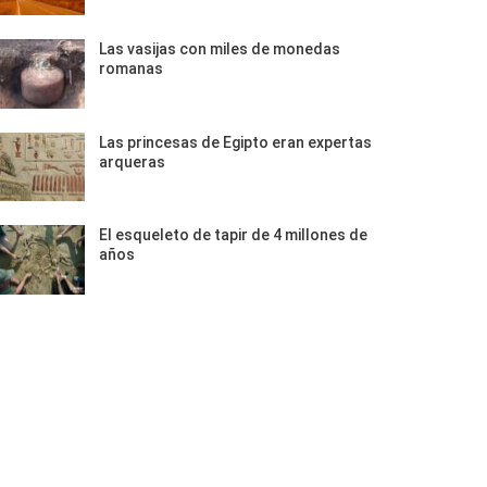
Las vasijas con miles de monedas
romanas
Las princesas de Egipto eran expertas
arqueras
El esqueleto de tapir de 4 millones de
años