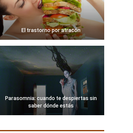
El trastorno por atracón
Parasomnia: cuando te despiertas sin
saber dónde estás