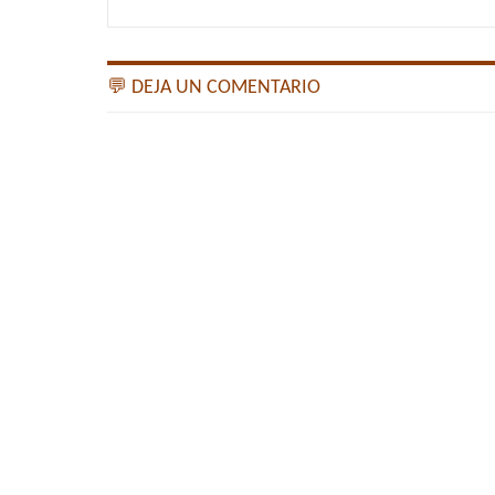
💬 DEJA UN COMENTARIO