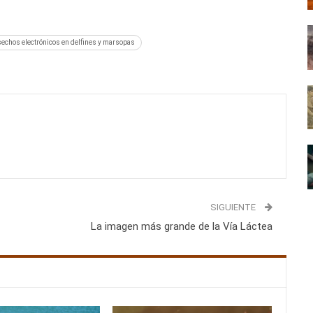
echos electrónicos en delfines y marsopas
SIGUIENTE
La imagen más grande de la Vía Láctea