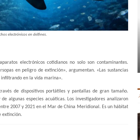
hos electrónicos en delfines.
aparatos electrónicos cotidianos no solo son contaminantes.
sopas en peligro de extinción», argumentan. «Las sustancias
infiltrando en la vida marina».
avés de dispositivos portátiles y pantallas de gran tamaño.
de algunas especies acuáticas. Los investigadores analizaron
entre 2007 y 2021 en el Mar de China Meridional. Es un hábitat
 extinción.