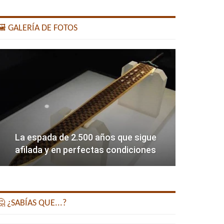
️ GALERÍA DE FOTOS
La espada de 2.500 años que sigue
afilada y en perfectas condiciones
 ¿SABÍAS QUE...?