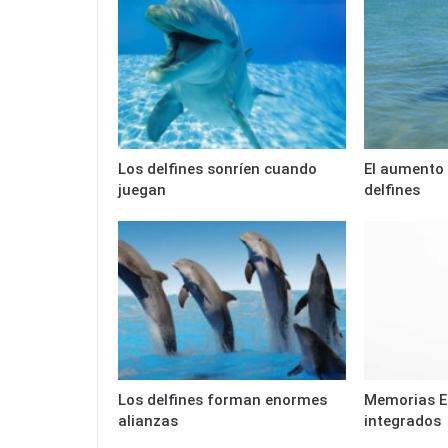
Los delfines sonríen cuando
El aumento 
juegan
delfines
Los delfines forman enormes
Memorias E
alianzas
integrados