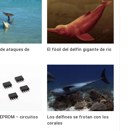
de ataques de
El fósil del delfín gigante de río
EPROM – circuitos
Los delfines se frotan con los
corales