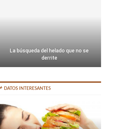
La búsqueda del helado que no se
derrite
📌 DATOS INTERESANTES