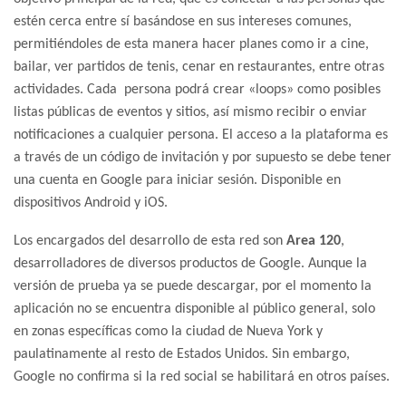
estén cerca entre sí basándose en sus intereses comunes,
permitiéndoles de esta manera hacer planes como ir a cine,
bailar, ver partidos de tenis, cenar en restaurantes, entre otras
actividades. Cada persona podrá crear «loops» como posibles
listas públicas de eventos y sitios, así mismo recibir o enviar
notificaciones a cualquier persona. El acceso a la plataforma es
a través de un código de invitación y por supuesto se debe tener
una cuenta en Google para iniciar sesión. Disponible en
dispositivos Android y iOS.
Los encargados del desarrollo de esta red son
Area 120
,
desarrolladores de diversos productos de Google. Aunque la
versión de prueba ya se puede descargar, por el momento la
aplicación no se encuentra disponible al público general, solo
en zonas específicas como la ciudad de Nueva York y
paulatinamente al resto de Estados Unidos. Sin embargo,
Google no confirma si la red social se habilitará en otros países.