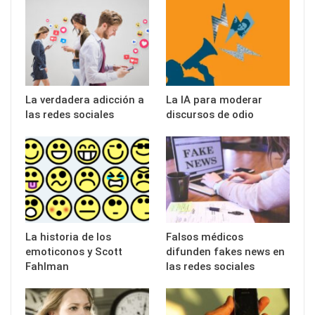
La verdadera adicción a
La IA para moderar
las redes sociales
discursos de odio
La historia de los
Falsos médicos
emoticonos y Scott
difunden fakes news en
Fahlman
las redes sociales