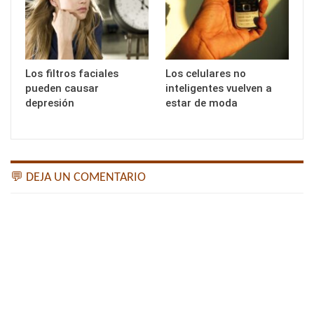
Los filtros faciales
Los celulares no
pueden causar
inteligentes vuelven a
depresión
estar de moda
💬 DEJA UN COMENTARIO