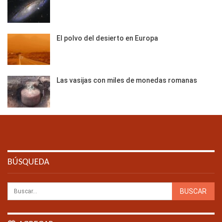
El polvo del desierto en Europa
Las vasijas con miles de monedas romanas
BÚSQUEDA