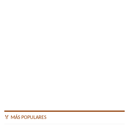
🏅 MÁS POPULARES