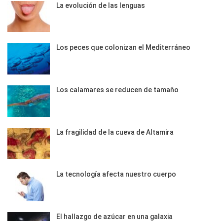
La evolución de las lenguas
Los peces que colonizan el Mediterráneo
Los calamares se reducen de tamaño
La fragilidad de la cueva de Altamira
La tecnología afecta nuestro cuerpo
El hallazgo de azúcar en una galaxia