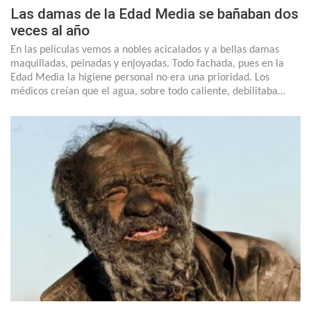
Las damas de la Edad Media se bañaban dos
veces al año
En las películas vemos a nobles acicalados y a bellas damas
maquilladas, peinadas y enjoyadas. Todo fachada, pues en la
Edad Media la higiene personal no era una prioridad. Los
médicos creían que el agua, sobre todo caliente, debilitaba…