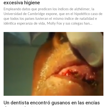
excesiva higiene
Empleando datos que predicen los índices de alzhéimer, la
Universidad de Cambridge expone, que en el hipotético caso de
que todos los países tuvieran el mismo índice de natalidad e
idéntica esperanza de vida, Molly Fox y sus colegas han…
Un dentista encontró gusanos en las encías