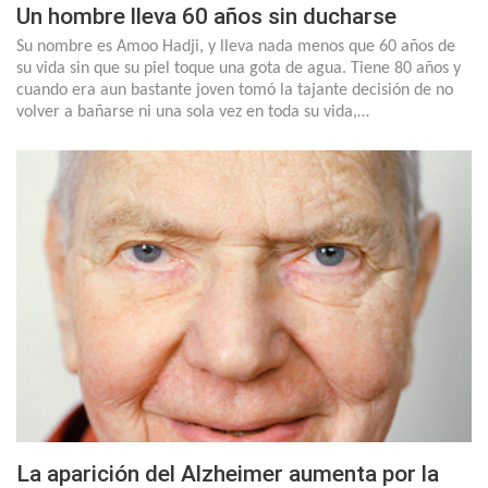
Un hombre lleva 60 años sin ducharse
Su nombre es Amoo Hadji, y lleva nada menos que 60 años de
su vida sin que su piel toque una gota de agua. Tiene 80 años y
cuando era aun bastante joven tomó la tajante decisión de no
volver a bañarse ni una sola vez en toda su vida,…
La aparición del Alzheimer aumenta por la