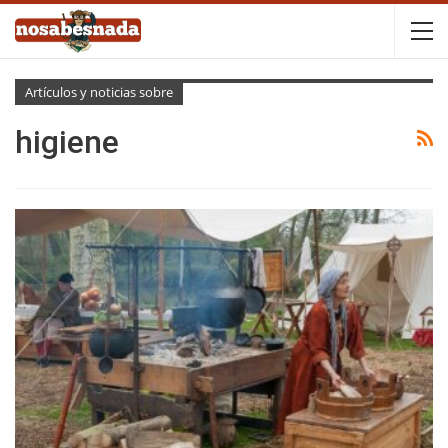
Artículos y noticias sobre
higiene