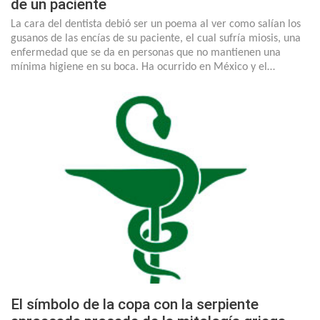
de un paciente
La cara del dentista debió ser un poema al ver como salían los
gusanos de las encías de su paciente, el cual sufría miosis, una
enfermedad que se da en personas que no mantienen una
mínima higiene en su boca. Ha ocurrido en México y el…
El símbolo de la copa con la serpiente