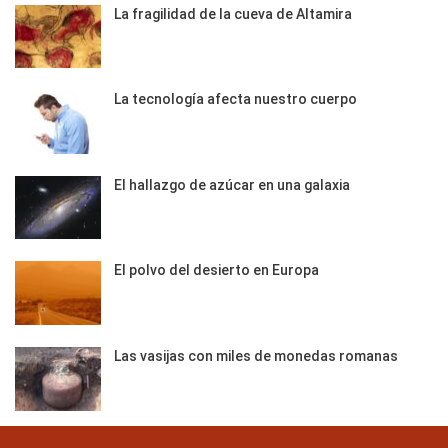
La fragilidad de la cueva de Altamira
La tecnología afecta nuestro cuerpo
El hallazgo de azúcar en una galaxia
El polvo del desierto en Europa
Las vasijas con miles de monedas romanas