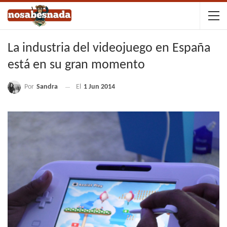
La industria del videojuego en España
está en su gran momento
Por
Sandra
El
1 Jun 2014