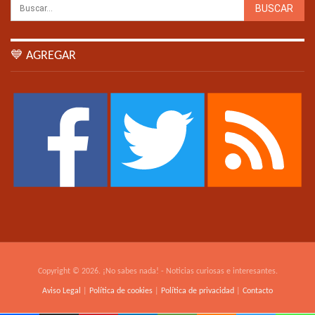
💙 AGREGAR
Copyright © 2026. ¡No sabes nada! - Noticias curiosas e interesantes.
Aviso Legal
|
Política de cookies
|
Política de privacidad
|
Contacto