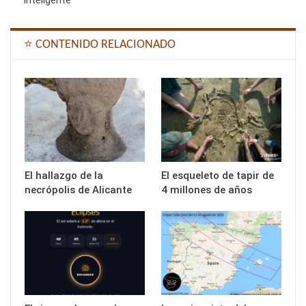
⭐ CONTENIDO RELACIONADO
El hallazgo de la
El esqueleto de tapir de
necrópolis de Alicante
4 millones de años