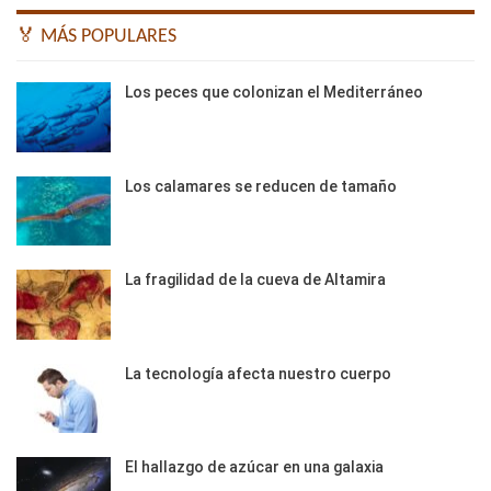
🏅 MÁS POPULARES
Los peces que colonizan el Mediterráneo
Los calamares se reducen de tamaño
La fragilidad de la cueva de Altamira
La tecnología afecta nuestro cuerpo
El hallazgo de azúcar en una galaxia