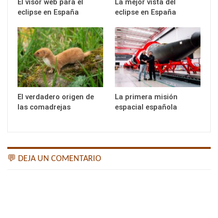
El visor web para el
La mejor vista del
eclipse en España
eclipse en España
El verdadero origen de
La primera misión
las comadrejas
espacial española
💬 DEJA UN COMENTARIO