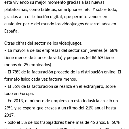
está viviendo su mejor momento gracias a las nuevas
plataformas, como tabletas, smartphones, etc. Y sobre todo,
gracias a la distribución digital, que permite vender en
cualquier parte del mundo los videojuegos desarrollados en
España.
Otras cifras del sector de los videojuegos:
– La mayoría de las empresas del sector son jóvenes (el 68%
tiene menos de 5 años de vida) y pequeñas (el 86,6% tiene
menos de 25 empleados).
– El 78% de la facturación procede de la distribución online. El
formato físico cada vez factura menos.
– El 55% de la facturación se realiza en el extranjero, sobre
todo en Europa.
– En 2013, el número de empleos en esta industria creció un
29%, y se espera que crezca a un ritmo del 21% anual hasta
2017.
– Solo el 5% de los trabajadores tiene más de 45 años. El 50%