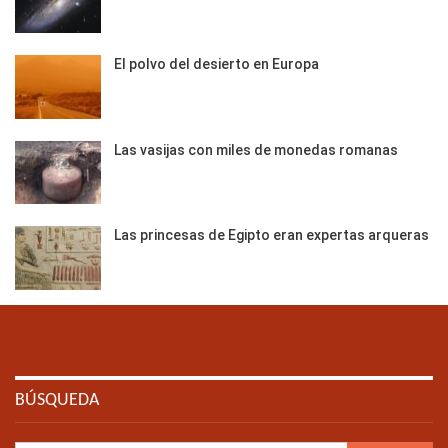
El polvo del desierto en Europa
Las vasijas con miles de monedas romanas
Las princesas de Egipto eran expertas arqueras
BÚSQUEDA