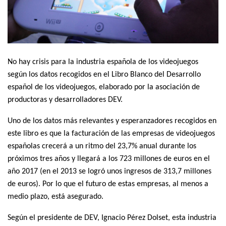
No hay crisis para la industria española de los videojuegos
según los datos recogidos en el Libro Blanco del Desarrollo
español de los videojuegos, elaborado por la asociación de
productoras y desarrolladores DEV.
Uno de los datos más relevantes y esperanzadores recogidos en
este libro es que la facturación de las empresas de videojuegos
españolas crecerá a un ritmo del 23,7% anual durante los
próximos tres años y llegará a los 723 millones de euros en el
año 2017 (en el 2013 se logró unos ingresos de 313,7 millones
de euros). Por lo que el futuro de estas empresas, al menos a
medio plazo, está asegurado.
Según el presidente de DEV, Ignacio Pérez Dolset, esta industria