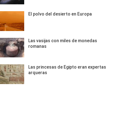
El polvo del desierto en Europa
Las vasijas con miles de monedas
romanas
Las princesas de Egipto eran expertas
arqueras