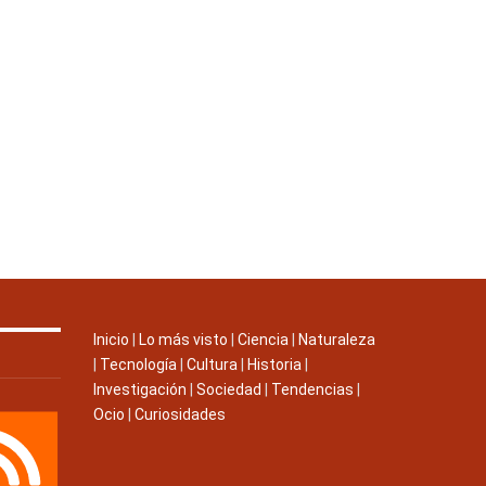
Inicio
|
Lo más visto
|
Ciencia
|
Naturaleza
|
Tecnología
|
Cultura
|
Historia
|
Investigación
|
Sociedad
|
Tendencias
|
Ocio
|
Curiosidades