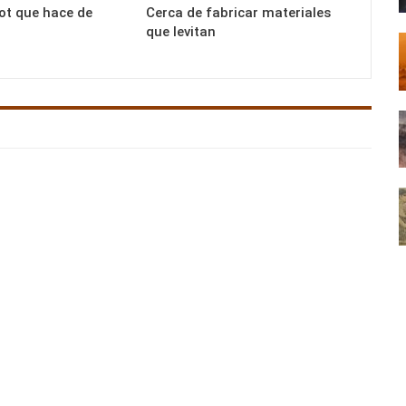
bot que hace de
Cerca de fabricar materiales
que levitan