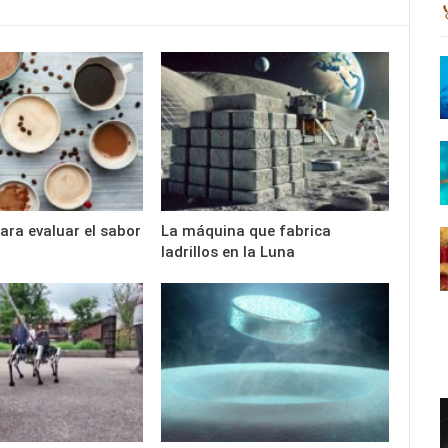
ara evaluar el sabor
La máquina que fabrica
ladrillos en la Luna