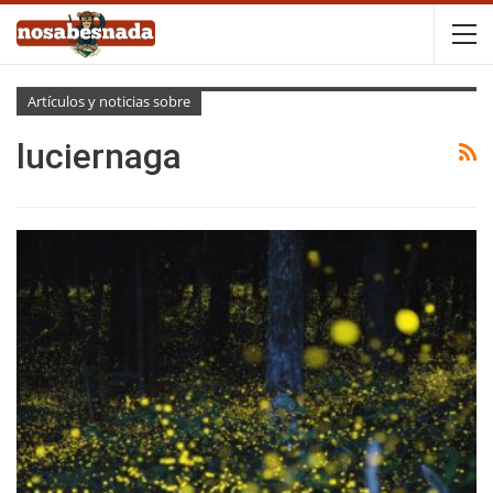
Artículos y noticias sobre
luciernaga