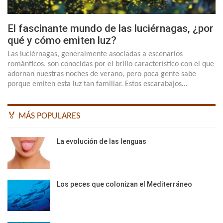
El fascinante mundo de las luciérnagas, ¿por
qué y cómo emiten luz?
Las luciérnagas, generalmente asociadas a escenarios
románticos, son conocidas por el brillo característico con el que
adornan nuestras noches de verano, pero poca gente sabe
porque emiten esta luz tan familiar. Estos escarabajos…
🏅 MÁS POPULARES
La evolución de las lenguas
Los peces que colonizan el Mediterráneo