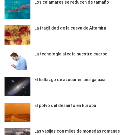
Los calamares se reducen de tamaño
La fragilidad de la cueva de Altamira
La tecnología afecta nuestro cuerpo
El hallazgo de azúcar en una galaxia
El polvo del desierto en Europa
Las vasijas con miles de monedas romanas